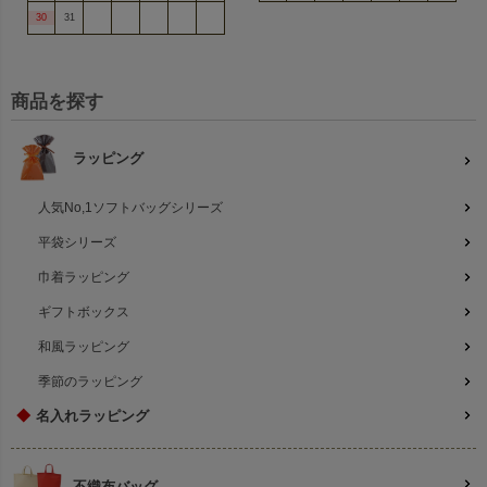
30
31
商品を探す
ラッピング
人気No,1ソフトバッグシリーズ
平袋シリーズ
巾着ラッピング
ギフトボックス
和風ラッピング
季節のラッピング
◆
名入れラッピング
不織布バッグ