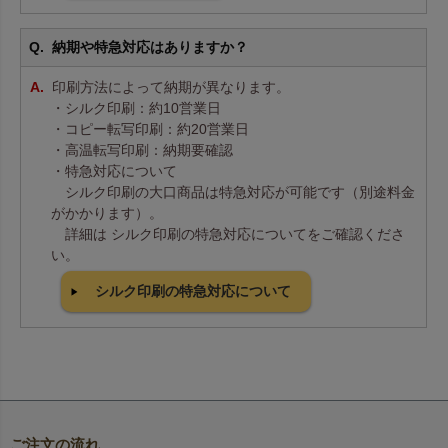
納期や特急対応はありますか？
印刷方法によって納期が異なります。
・シルク印刷：約10営業日
・コピー転写印刷：約20営業日
・高温転写印刷：納期要確認
・特急対応について
シルク印刷の大口商品は特急対応が可能です（別途料金
がかかります）。
詳細は シルク印刷の特急対応についてをご確認くださ
い。
シルク印刷の特急対応について
ご注文の流れ