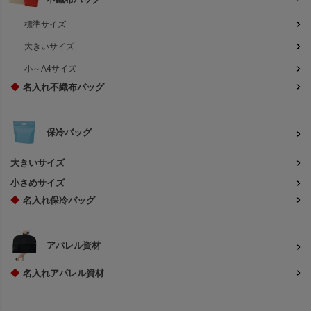
標準サイズ
大きいサイズ
小～A4サイズ
◆
名入れ不織布バッグ
保冷バッグ
大きいサイズ
小さめサイズ
◆
名入れ保冷バッグ
アパレル資材
◆
名入れアパレル資材