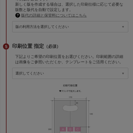
新しく版を作成する場合は、選択した印刷仕様に応じて必要な
版数と版代を自動で設定します。
版代の詳細と保管料についてはこちら
印刷位置 指定
（必須）
下記よりご希望の印刷位置をお選びください。印刷範囲の詳細
は画像をご参照いただくか、テンプレートをご活用ください。