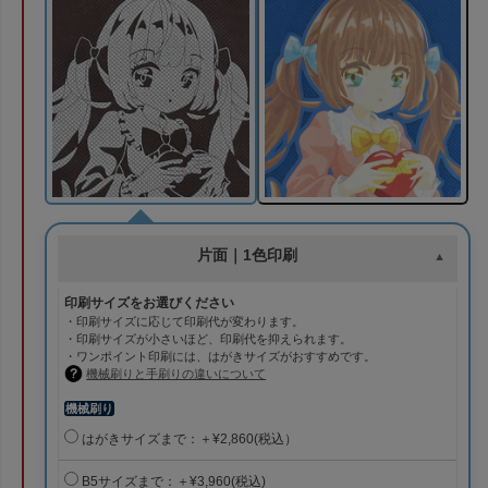
片面｜1色印刷
印刷サイズをお選びください
・印刷サイズに応じて印刷代が変わります。
・印刷サイズが小さいほど、印刷代を抑えられます。
・ワンポイント印刷には、はがきサイズがおすすめです。
機械刷りと手刷りの違いについて
機械刷り
はがきサイズまで：＋¥2,860(税込）
B5サイズまで：＋¥3,960(税込)