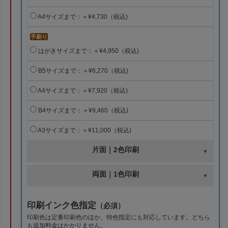
A4サイズまで：＋¥4,730（税込)
手刷り
はがきサイズまで：＋¥4,950（税込)
B5サイズまで：＋¥6,270（税込)
A4サイズまで：＋¥7,920（税込)
B4サイズまで：＋¥9,460（税込)
A3サイズまで：＋¥11,000（税込)
片面｜2色印刷
両面｜1色印刷
印刷インク色指定
（必須）
印刷色は定番印刷色のほか、特色指定にも対応しています。どちら
も追加料金はかかりません。