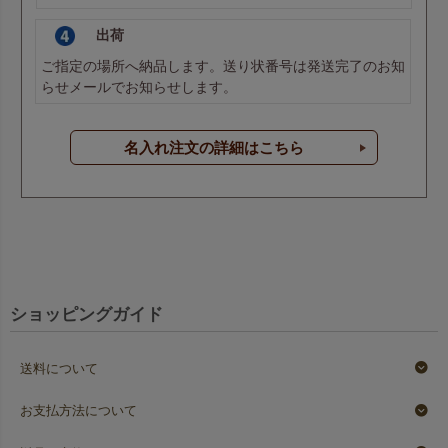
出荷
ご指定の場所へ納品します。送り状番号は発送完了のお知
らせメールでお知らせします。
名入れ注文の詳細はこちら
ショッピングガイド
送料について
お支払方法について