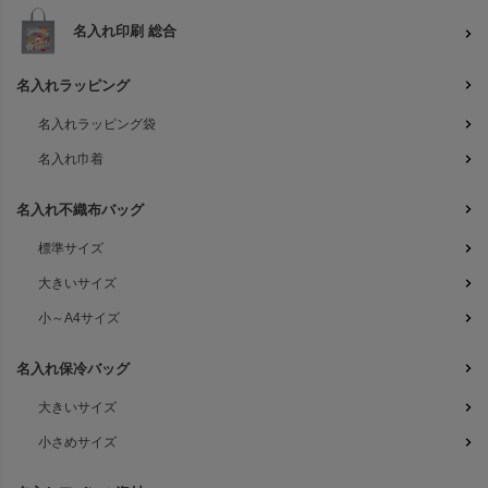
名入れ印刷 総合
名入れラッピング
名入れラッピング袋
名入れ巾着
名入れ不織布バッグ
標準サイズ
大きいサイズ
小～A4サイズ
名入れ保冷バッグ
大きいサイズ
小さめサイズ