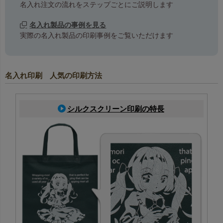
名入れ注文の流れをステップごとにご説明します
名入れ製品の事例を見る
実際の名入れ製品の印刷事例をご覧いただけます
名入れ印刷 人気の印刷方法
シルクスクリーン印刷の特長