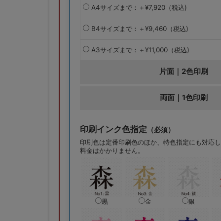
A4サイズまで：＋¥7,920（税込)
B4サイズまで：＋¥9,460（税込)
A3サイズまで：＋¥11,000（税込)
片面｜2色印刷
両面｜1色印刷
印刷インク色指定
（必須）
印刷色は定番印刷色のほか、特色指定にも対応し
料金はかかりません。
黒
金
銀