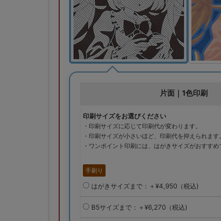
片面｜1色印刷
印刷サイズをお選びください
・印刷サイズに応じて印刷代が変わります。
・印刷サイズが小さいほど、印刷代を抑えられます
・ワンポイント印刷には、はがきサイズがおすすめ
手刷り
はがきサイズまで：＋¥4,950（税込)
B5サイズまで：＋¥6,270（税込)