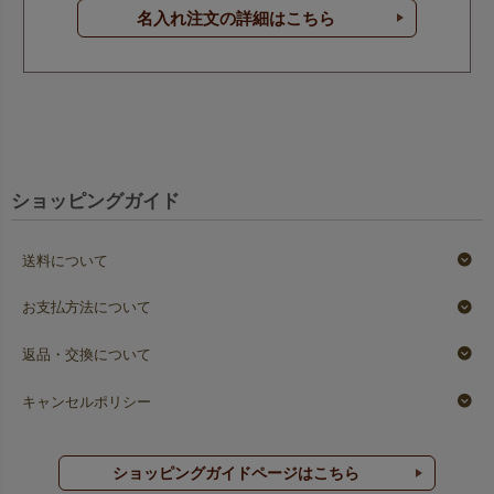
名入れ注文の詳細はこちら
ショッピングガイド
送料について
お支払方法について
返品・交換について
キャンセルポリシー
ショッピングガイドページはこちら