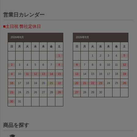
営業日カレンダー
■土日祝 弊社定休日
2026年8月
2026年9月
日
月
火
水
木
金
土
日
月
火
水
木
金
土
1
1
2
3
4
5
2
3
4
5
6
7
8
6
7
8
9
10
11
12
9
10
11
12
13
14
15
13
14
15
16
17
18
19
16
17
18
19
20
21
22
20
21
22
23
24
25
26
23
24
25
26
27
28
29
27
28
29
30
30
31
商品を探す