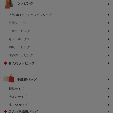
ラッピング
人気No,1ソフトバッグシリーズ
平袋シリーズ
巾着ラッピング
ギフトボックス
和風ラッピング
季節のラッピング
◆
名入れラッピング
不織布バッグ
標準サイズ
大きいサイズ
小～A4サイズ
◆
名入れ不織布バッグ