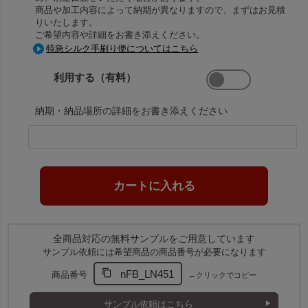
商品や加工内容によって納期が異なりますので、まずはお見積
りいたします。
ご希望内容や詳細をお書き添えください。
特急シルク手刷り便についてはこちら
利用する（有料）
納期・納品場所の詳細をお書き添えください
全商品対応の無料サンプルをご用意しています
サンプル依頼には希望商品の商品番号が必要になります
nFB_LN451
商品番号
←クリックでコピー
サンプル依頼はこちら