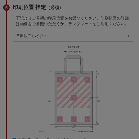
印刷位置 指定
（必須）
下記よりご希望の印刷位置をお選びください。印刷範囲の詳細
は画像をご参照いただくか、テンプレートをご活用ください。