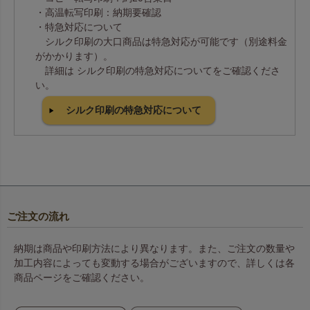
・高温転写印刷：納期要確認
・特急対応について
シルク印刷の大口商品は特急対応が可能です（別途料金
がかかります）。
詳細は シルク印刷の特急対応についてをご確認くださ
い。
シルク印刷の特急対応について
ご注文の流れ
納期は商品や印刷方法により異なります。また、ご注文の数量や
加工内容によっても変動する場合がございますので、詳しくは各
商品ページをご確認ください。