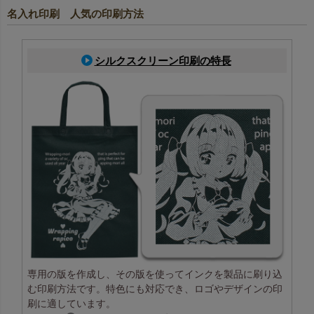
名入れ印刷 人気の印刷方法
シルクスクリーン印刷の特長
専用の版を作成し、その版を使ってインクを製品に刷り込
む印刷方法です。特色にも対応でき、ロゴやデザインの印
刷に適しています。