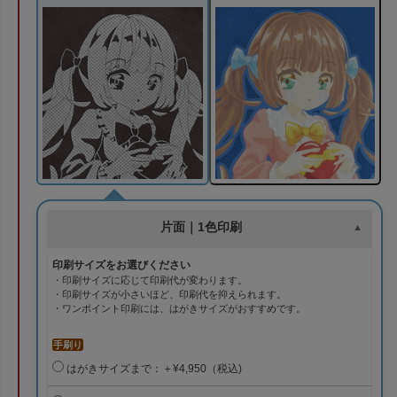
片面｜1色印刷
印刷サイズをお選びください
・印刷サイズに応じて印刷代が変わります。
・印刷サイズが小さいほど、印刷代を抑えられます。
・ワンポイント印刷には、はがきサイズがおすすめです。
手刷り
はがきサイズまで：＋¥4,950（税込)