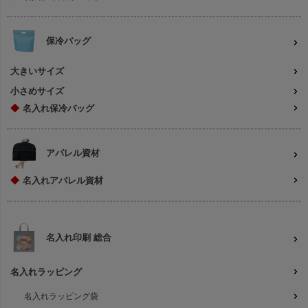
保冷バッグ
大きいサイズ
小さめサイズ
◆
名入れ保冷バッグ
アパレル資材
◆
名入れアパレル資材
名入れ印刷 総合
名入れラッピング
名入れラッピング袋