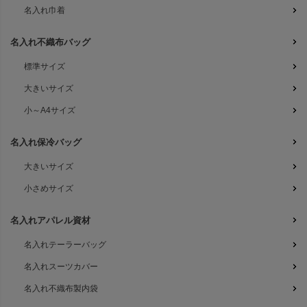
名入れ巾着
名入れ不織布バッグ
標準サイズ
大きいサイズ
小～A4サイズ
名入れ保冷バッグ
大きいサイズ
小さめサイズ
名入れアパレル資材
名入れテーラーバッグ
名入れスーツカバー
名入れ不織布製内袋