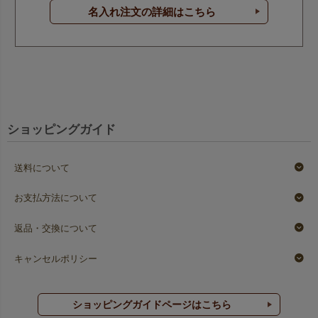
名入れ注文の詳細はこちら
ショッピングガイド
送料について
お支払方法について
返品・交換について
キャンセルポリシー
ショッピングガイドページはこちら