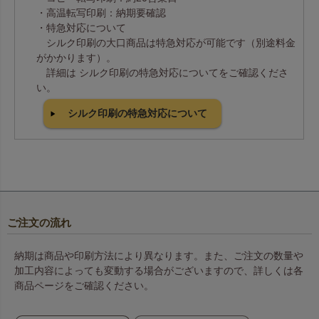
・高温転写印刷：納期要確認
・特急対応について
シルク印刷の大口商品は特急対応が可能です（別途料金
がかかります）。
詳細は シルク印刷の特急対応についてをご確認くださ
い。
シルク印刷の特急対応について
ご注文の流れ
納期は商品や印刷方法により異なります。また、ご注文の数量や
加工内容によっても変動する場合がございますので、詳しくは各
商品ページをご確認ください。