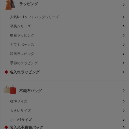
ラッピング
人気No,1ソフトバッグシリーズ
平袋シリーズ
巾着ラッピング
ギフトボックス
和風ラッピング
季節のラッピング
◆
名入れラッピング
不織布バッグ
標準サイズ
大きいサイズ
小～A4サイズ
◆
名入れ不織布バッグ