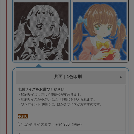
片面｜1色印刷
印刷サイズをお選びください
・印刷サイズに応じて印刷代が変わります。
・印刷サイズが小さいほど、印刷代を抑えられます。
・ワンポイント印刷には、はがきサイズがおすすめです。
手刷り
はがきサイズまで：＋¥4,950（税込)