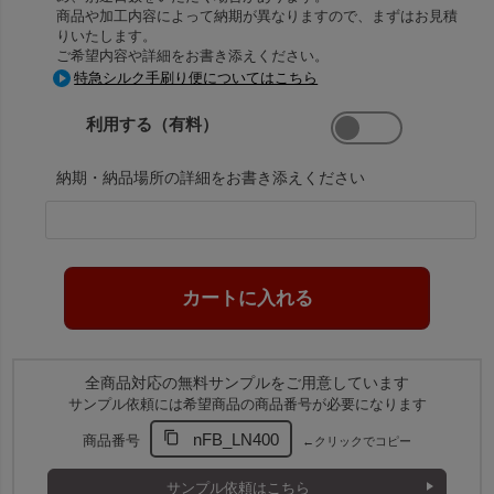
商品や加工内容によって納期が異なりますので、まずはお見積
りいたします。
ご希望内容や詳細をお書き添えください。
特急シルク手刷り便についてはこちら
利用する（有料）
納期・納品場所の詳細をお書き添えください
全商品対応の無料サンプルをご用意しています
サンプル依頼には希望商品の商品番号が必要になります
nFB_LN400
商品番号
←クリックでコピー
サンプル依頼はこちら