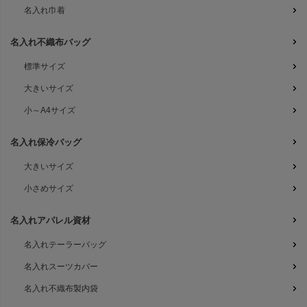
名入れ巾着
名入れ不織布バッグ
標準サイズ
大きいサイズ
小～A4サイズ
名入れ保冷バッグ
大きいサイズ
小さめサイズ
名入れアパレル資材
名入れテーラーバッグ
名入れスーツカバー
名入れ不織布製内袋