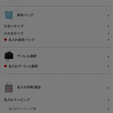
保冷バッグ
大きいサイズ
小さめサイズ
◆
名入れ保冷バッグ
アパレル資材
◆
名入れアパレル資材
名入れ印刷 総合
名入れラッピング
名入れラッピング袋