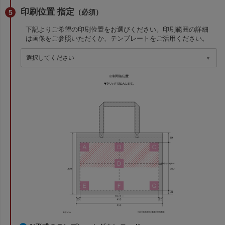
印刷位置 指定
（必須）
下記よりご希望の印刷位置をお選びください。印刷範囲の詳細
は画像をご参照いただくか、テンプレートをご活用ください。