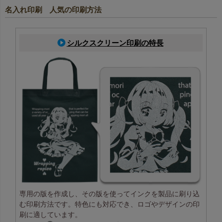
名入れ印刷 人気の印刷方法
シルクスクリーン印刷の特長
専用の版を作成し、その版を使ってインクを製品に刷り込
む印刷方法です。特色にも対応でき、ロゴやデザインの印
刷に適しています。