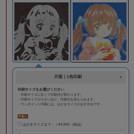
片面｜1色印刷
印刷サイズをお選びください
・印刷サイズに応じて印刷代が変わります。
・印刷サイズが小さいほど、印刷代を抑えられます。
・ワンポイント印刷には、はがきサイズがおすすめです。
手刷り
はがきサイズまで：＋¥4,950（税込)