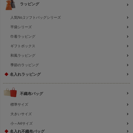
ラッピング
人気No,1ソフトバッグシリーズ
平袋シリーズ
巾着ラッピング
ギフトボックス
和風ラッピング
季節のラッピング
◆
名入れラッピング
不織布バッグ
標準サイズ
大きいサイズ
小～A4サイズ
◆
名入れ不織布バッグ