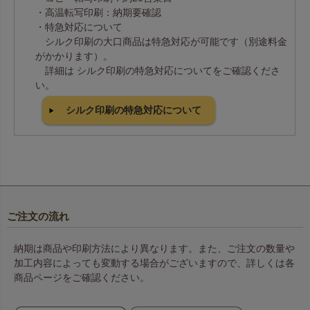
・高温転写印刷：納期要確認
・特急対応について
シルク印刷の大口商品は特急対応が可能です（別途料金
がかかります）。
詳細は シルク印刷の特急対応についてをご確認くださ
い。
シルク印刷の特急対応について
ご注文の流れ
納期は商品や印刷方法により異なります。また、ご注文の数量や
加工内容によっても変動する場合がございますので、詳しくは各
商品ページをご確認ください。