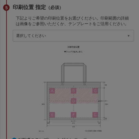
印刷位置 指定
（必須）
下記よりご希望の印刷位置をお選びください。印刷範囲の詳細
は画像をご参照いただくか、テンプレートをご活用ください。