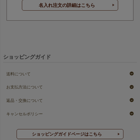
名入れ注文の詳細はこちら
ショッピングガイド
送料について
お支払方法について
返品・交換について
キャンセルポリシー
ショッピングガイドページはこちら