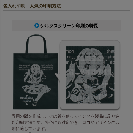
名入れ印刷 人気の印刷方法
シルクスクリーン印刷の特長
専用の版を作成し、その版を使ってインクを製品に刷り込
む印刷方法です。特色にも対応でき、ロゴやデザインの印
刷に適しています。