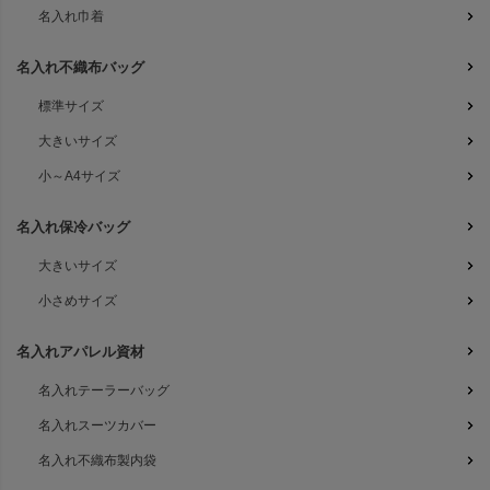
名入れ巾着
名入れ不織布バッグ
標準サイズ
大きいサイズ
小～A4サイズ
名入れ保冷バッグ
大きいサイズ
小さめサイズ
名入れアパレル資材
名入れテーラーバッグ
名入れスーツカバー
名入れ不織布製内袋