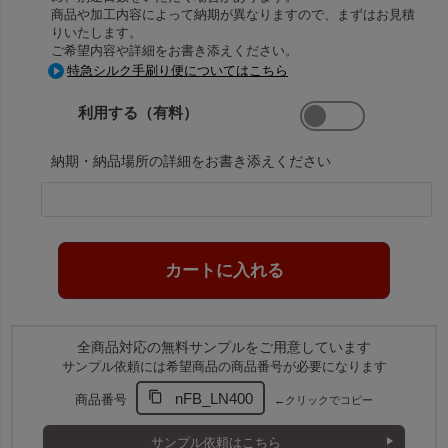
商品や加工内容によって納期が異なりますので、まずはお見積
りいたします。
ご希望内容や詳細をお書き添えください。
特急シルク手刷り便についてはこちら
利用する（有料）
納期・納品場所の詳細をお書き添えください
全商品対応の無料サンプルをご用意しています
サンプル依頼には希望商品の商品番号が必要になります
nFB_LN400
商品番号
←クリックでコピー
サンプル依頼はこちら