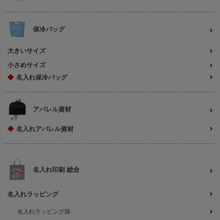
保冷バッグ
大きいサイズ
小さめサイズ
◆
名入れ保冷バッグ
アパレル資材
◆
名入れアパレル資材
名入れ印刷 総合
名入れラッピング
名入れラッピング袋