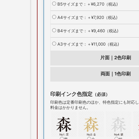
B5サイズまで：＋¥6,270（税込)
A4サイズまで：＋¥7,920（税込)
B4サイズまで：＋¥9,460（税込)
A3サイズまで：＋¥11,000（税込)
片面｜2色印刷
両面｜1色印刷
印刷インク色指定
（必須）
印刷色は定番印刷色のほか、特色指定にも対応し
料金はかかりません。