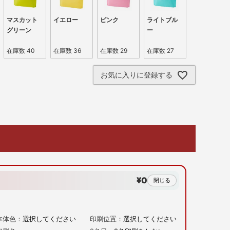
マスカット
イエロー
ピンク
ライトブル
グリーン
ー
在庫数
40
在庫数
36
在庫数
29
在庫数
27
お気に入りに登録する
¥0
閉じる
本体色：
選択してください
印刷位置：
選択してください