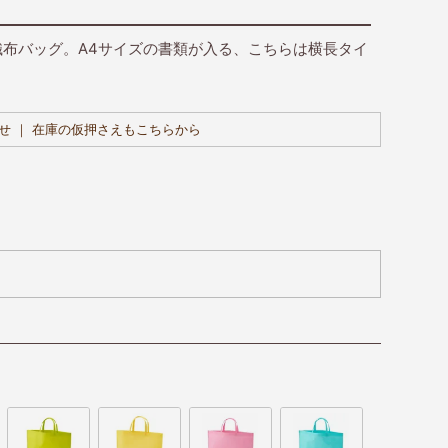
布バッグ。A4サイズの書類が入る、こちらは横長タイ
せ ｜ 在庫の仮押さえもこちらから