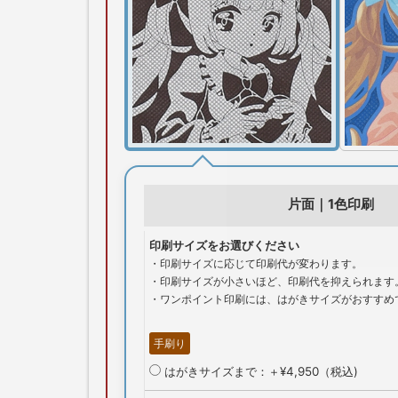
片面｜1色印刷
印刷サイズをお選びください
・印刷サイズに応じて印刷代が変わります。
・印刷サイズが小さいほど、印刷代を抑えられます
・ワンポイント印刷には、はがきサイズがおすすめ
手刷り
はがきサイズまで：＋¥4,950（税込)