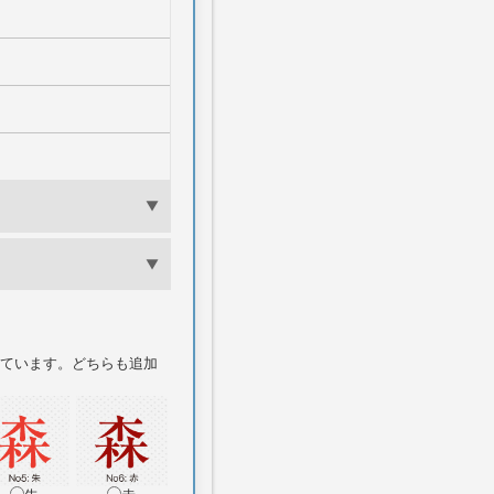
ています。どちらも追加