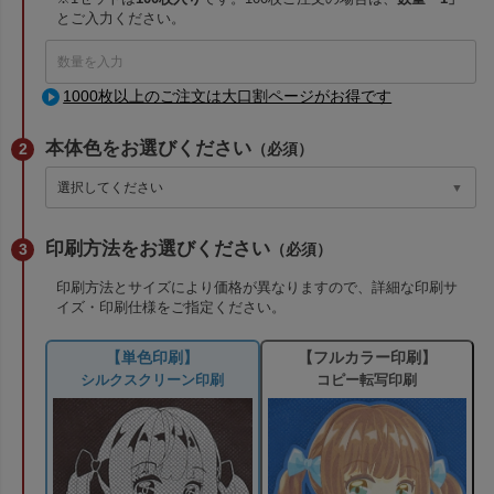
とご入力ください。
1000枚以上のご注文は大口割ページがお得です
本体色をお選びください
（必須）
印刷方法をお選びください
（必須）
印刷方法とサイズにより価格が異なりますので、詳細な印刷サ
イズ・印刷仕様をご指定ください。
【単色印刷】
【フルカラー印刷】
シルクスクリーン印刷
コピー転写印刷