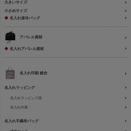
大きいサイズ
小さめサイズ
◆
名入れ保冷バッグ
アパレル資材
◆
名入れアパレル資材
名入れ印刷 総合
名入れラッピング
名入れラッピング袋
名入れ巾着
名入れ不織布バッグ