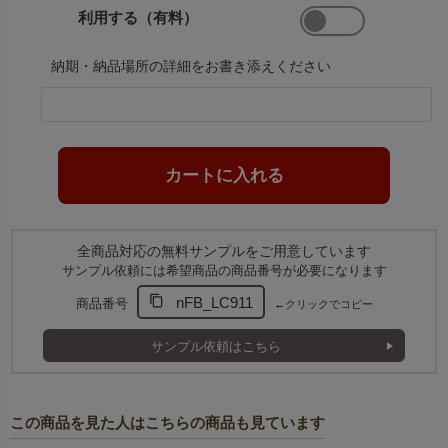
利用する（有料）
納期・納品場所の詳細をお書き添えください
全商品対応の無料サンプルをご用意しています
サンプル依頼には希望商品の商品番号が必要になります
nFB_LC911
商品番号
←クリックでコピー
サンプル依頼はこちら
この商品を見た人はこちらの商品も見ています