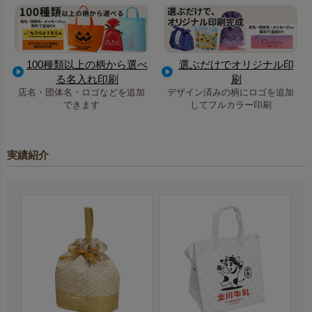
100種類以上の柄から選べ
選ぶだけでオリジナル印
る名入れ印刷
刷
店名・団体名・ロゴなどを追加
デザイン済みの柄にロゴを追加
できます
してフルカラー印刷
実績紹介