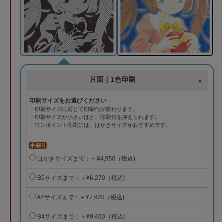
片面｜1色印刷
印刷サイズをお選びください
・印刷サイズに応じて印刷代が変わります。
・印刷サイズが小さいほど、印刷代を抑えられます。
・ワンポイント印刷には、はがきサイズがおすすめです。
手刷り
はがきサイズまで：＋¥4,950（税込)
B5サイズまで：＋¥6,270（税込)
A4サイズまで：＋¥7,920（税込)
B4サイズまで：＋¥9,460（税込)