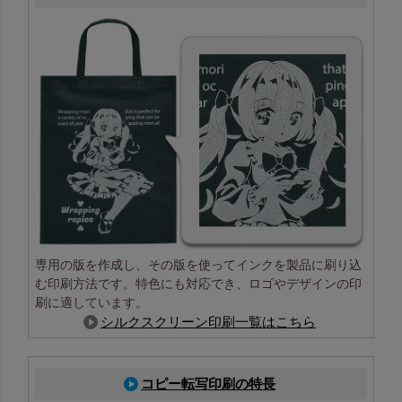
専用の版を作成し、その版を使ってインクを製品に刷り込
む印刷方法です。特色にも対応でき、ロゴやデザインの印
刷に適しています。
シルクスクリーン印刷一覧はこちら
コピー転写印刷の特長