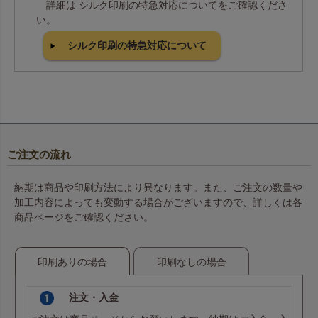
詳細は シルク印刷の特急対応についてをご確認くださ
い。
シルク印刷の特急対応について
ご注文の流れ
納期は商品や印刷方法により異なります。また、ご注文の数量や
加工内容によっても変動する場合がございますので、詳しくは各
商品ページをご確認ください。
印刷ありの場合
印刷なしの場合
注文・入金