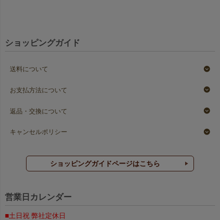
ショッピングガイド
送料について
お支払方法について
返品・交換について
キャンセルポリシー
ショッピングガイドページはこちら
営業日カレンダー
■土日祝 弊社定休日