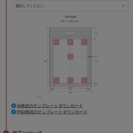
AI形式のテンプレートダウンロード
PSD形式のテンプレートダウンロード