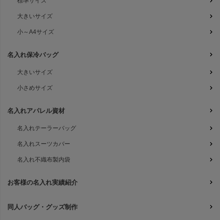
標準サイズ
大きいサイズ
小～A4サイズ
名入れ保冷バッグ
大きいサイズ
小さめサイズ
名入れアパレル資材
名入れテーラーバッグ
名入れスーツカバー
名入れ不織布製内袋
お客様の名入れ実績紹介
同人バッグ・グッズ制作