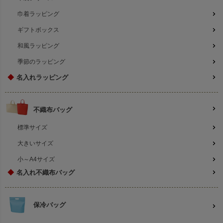
巾着ラッピング
ギフトボックス
和風ラッピング
季節のラッピング
◆
名入れラッピング
不織布バッグ
標準サイズ
大きいサイズ
小～A4サイズ
◆
名入れ不織布バッグ
保冷バッグ