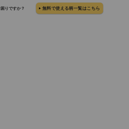
無料で使える柄一覧はこちら
お困りですか？