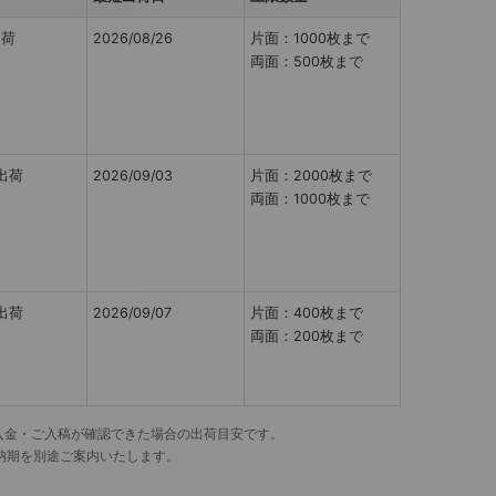
出荷
2026/08/26
片面：1000枚まで
両面：500枚まで
出荷
2026/09/03
片面：2000枚まで
両面：1000枚まで
出荷
2026/09/07
片面：400枚まで
両面：200枚まで
でにご入金・ご入稿が確認できた場合の出荷目安です。
納期を別途ご案内いたします。