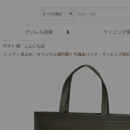
アパレル資材
ラッピング
ゲスト 様 こんにちは
トップ
名入れ・オリジナル袋印刷｜不織布バッグ・ラッピング対