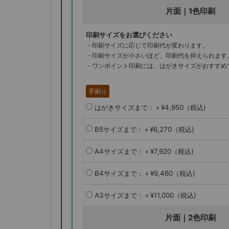
片面｜1色印刷
印刷サイズをお選びください
・印刷サイズに応じて印刷代が変わります。
・印刷サイズが小さいほど、印刷代を抑えられます
・ワンポイント印刷には、はがきサイズがおすすめ
手刷り
はがきサイズまで：＋¥4,950（税込)
B5サイズまで：＋¥6,270（税込)
A4サイズまで：＋¥7,920（税込)
B4サイズまで：＋¥9,460（税込)
A3サイズまで：＋¥11,000（税込)
片面｜2色印刷