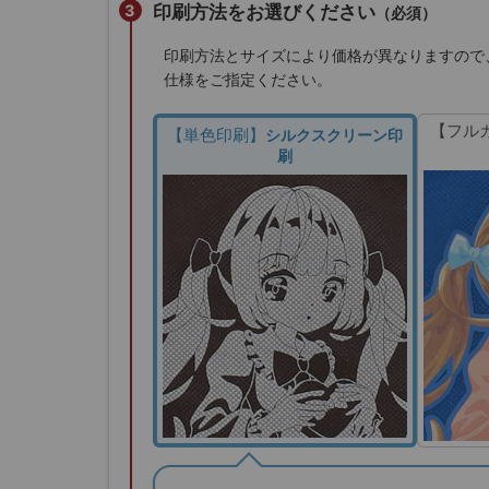
印刷方法をお選びください
（必須）
印刷方法とサイズにより価格が異なりますので
仕様をご指定ください。
【フル
【単色印刷】
シルクスクリーン印
刷