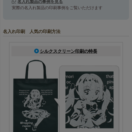
名入れ製品の事例を見る
実際の名入れ製品の印刷事例をご覧いただけます
名入れ印刷 人気の印刷方法
シルクスクリーン印刷の特長