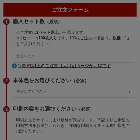
ご注文フォーム
購入セット数
（必須）
※ご注文は
1セット以上
から承ります。
※1セットは
100枚入り
です。100枚ご注文の場合は、
数量「1」
とご入力ください。
1000枚以上のご注文は大口割ページがお得です
本体色をお選びください
（必須）
印刷内容をお選びください
（必須）
印刷方法とサイズにより価格が異なります。下記よりご希望の
印刷方法をお選びいただき、詳細な印刷サイズ・印刷仕様をご
指定ください。