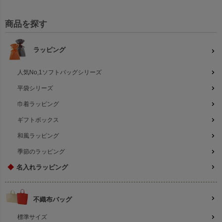
商品を探す
ラッピング
人気No,1ソフトバッグシリーズ
平袋シリーズ
巾着ラッピング
ギフトボックス
和風ラッピング
季節のラッピング
◆
名入れラッピング
不織布バッグ
標準サイズ