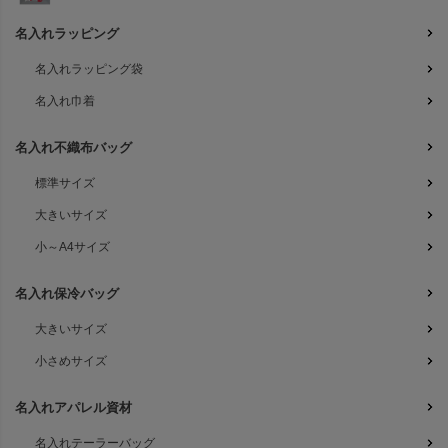
名入れラッピング
名入れラッピング袋
名入れ巾着
名入れ不織布バッグ
標準サイズ
大きいサイズ
小～A4サイズ
名入れ保冷バッグ
大きいサイズ
小さめサイズ
名入れアパレル資材
名入れテーラーバッグ