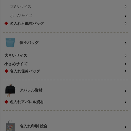
大きいサイズ
小～A4サイズ
◆
名入れ不織布バッグ
保冷バッグ
大きいサイズ
小さめサイズ
◆
名入れ保冷バッグ
アパレル資材
◆
名入れアパレル資材
名入れ印刷 総合