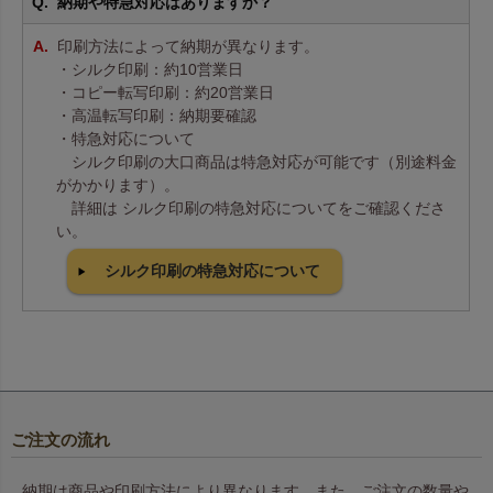
納期や特急対応はありますか？
印刷方法によって納期が異なります。
・シルク印刷：約10営業日
・コピー転写印刷：約20営業日
・高温転写印刷：納期要確認
・特急対応について
シルク印刷の大口商品は特急対応が可能です（別途料金
がかかります）。
詳細は シルク印刷の特急対応についてをご確認くださ
い。
シルク印刷の特急対応について
ご注文の流れ
納期は商品や印刷方法により異なります。また、ご注文の数量や