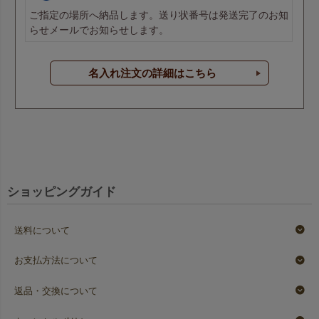
ご指定の場所へ納品します。送り状番号は発送完了のお知
らせメールでお知らせします。
名入れ注文の詳細はこちら
ショッピングガイド
送料について
お支払方法について
返品・交換について