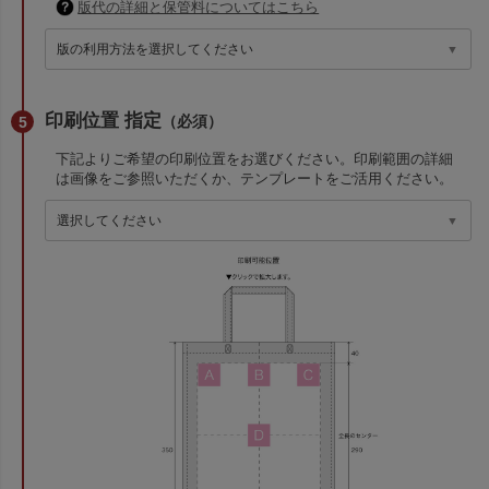
版代の詳細と保管料についてはこちら
印刷位置 指定
（必須）
下記よりご希望の印刷位置をお選びください。印刷範囲の詳細
は画像をご参照いただくか、テンプレートをご活用ください。