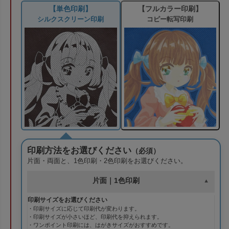
【単色印刷】
【フルカラー印刷】
シルクスクリーン印刷
コピー転写印刷
印刷方法をお選びください
（必須）
片面・両面と、1色印刷・2色印刷をお選びください。
片面｜1色印刷
印刷サイズをお選びください
・印刷サイズに応じて印刷代が変わります。
・印刷サイズが小さいほど、印刷代を抑えられます。
・ワンポイント印刷には、はがきサイズがおすすめです。