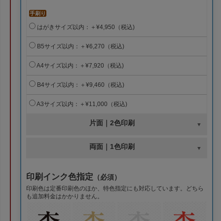
手刷り
はがきサイズ以内：＋¥4,950（税込)
B5サイズ以内：＋¥6,270（税込)
A4サイズ以内：＋¥7,920（税込)
B4サイズ以内：＋¥9,460（税込)
A3サイズ以内：＋¥11,000（税込)
片面｜2色印刷
両面｜1色印刷
印刷インク色指定
（必須）
印刷色は定番印刷色のほか、特色指定にも対応しています。どちら
も追加料金はかかりません。