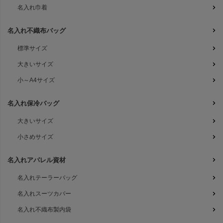
名入れ巾着
名入れ不織布バッグ
標準サイズ
大きいサイズ
小～A4サイズ
名入れ保冷バッグ
大きいサイズ
小さめサイズ
名入れアパレル資材
名入れテーラーバッグ
名入れスーツカバー
名入れ不織布製内袋