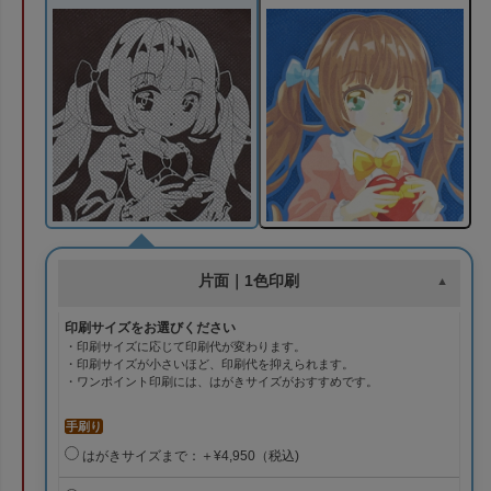
片面｜1色印刷
印刷サイズをお選びください
・印刷サイズに応じて印刷代が変わります。
・印刷サイズが小さいほど、印刷代を抑えられます。
・ワンポイント印刷には、はがきサイズがおすすめです。
手刷り
はがきサイズまで：＋¥4,950（税込)