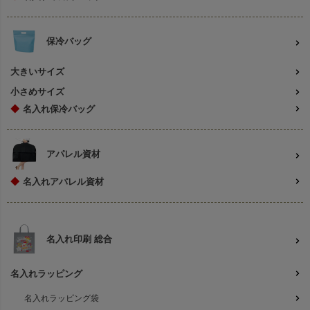
保冷バッグ
大きいサイズ
小さめサイズ
◆
名入れ保冷バッグ
アパレル資材
◆
名入れアパレル資材
名入れ印刷 総合
名入れラッピング
名入れラッピング袋