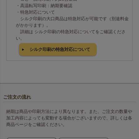
・高温転写印刷：納期要確認
・特急対応について
シルク印刷の大口商品は特急対応が可能です（別途料金
がかかります）。
詳細は シルク印刷の特急対応についてをご確認くださ
い。
シルク印刷の特急対応について
ご注文の流れ
納期は商品や印刷方法により異なります。また、ご注文の数量や
加工内容によっても変動する場合がございますので、詳しくは各
商品ページをご確認ください。