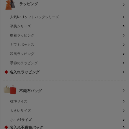
ラッピング
人気No,1ソフトバッグシリーズ
平袋シリーズ
巾着ラッピング
ギフトボックス
和風ラッピング
季節のラッピング
◆
名入れラッピング
不織布バッグ
標準サイズ
大きいサイズ
小～A4サイズ
◆
名入れ不織布バッグ