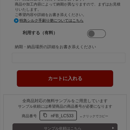
商品や加工内容によって納期が異なりますので、まずはお見積
りいたします。
ご希望内容や詳細をお書き添えください。
特急シルク手刷り便についてはこちら
利用する（有料）
納期・納品場所の詳細をお書き添えください
全商品対応の無料サンプルをご用意しています
サンプル依頼には希望商品の商品番号が必要になります
nFB_LC533
商品番号
←クリックでコピー
サンプル依頼はこちら