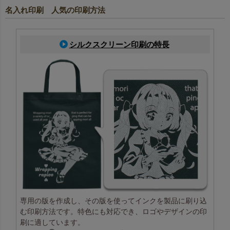
名入れ印刷 人気の印刷方法
シルクスクリーン印刷の特長
専用の版を作成し、その版を使ってインクを製品に刷り込
む印刷方法です。特色にも対応でき、ロゴやデザインの印
刷に適しています。