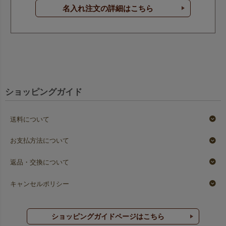
名入れ注文の詳細はこちら
ショッピングガイド
送料について
お支払方法について
返品・交換について
キャンセルポリシー
ショッピングガイドページはこちら