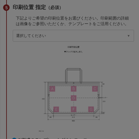
印刷位置 指定
（必須）
下記よりご希望の印刷位置をお選びください。印刷範囲の詳細
は画像をご参照いただくか、テンプレートをご活用ください。