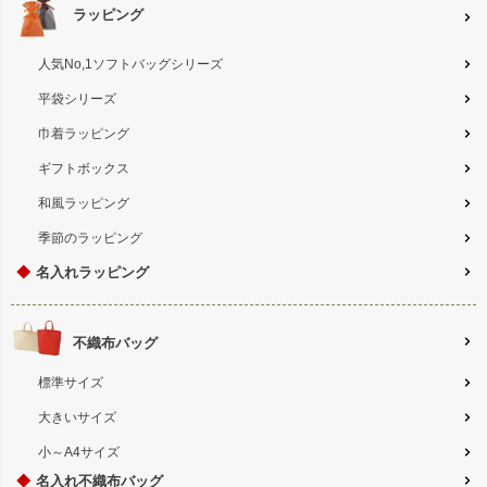
ラッピング
人気No,1ソフトバッグシリーズ
平袋シリーズ
巾着ラッピング
ギフトボックス
和風ラッピング
季節のラッピング
◆
名入れラッピング
不織布バッグ
標準サイズ
大きいサイズ
小～A4サイズ
◆
名入れ不織布バッグ