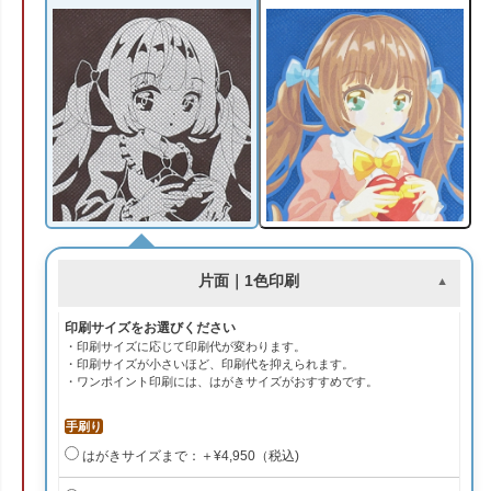
片面｜1色印刷
印刷サイズをお選びください
・印刷サイズに応じて印刷代が変わります。
・印刷サイズが小さいほど、印刷代を抑えられます。
・ワンポイント印刷には、はがきサイズがおすすめです。
手刷り
はがきサイズまで：＋¥4,950（税込)