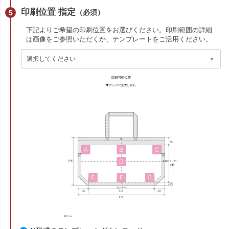
印刷位置 指定
（必須）
下記よりご希望の印刷位置をお選びください。印刷範囲の詳細
は画像をご参照いただくか、テンプレートをご活用ください。