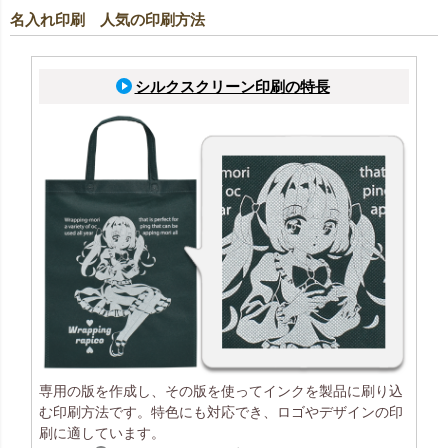
名入れ印刷 人気の印刷方法
シルクスクリーン印刷の特長
専用の版を作成し、その版を使ってインクを製品に刷り込
む印刷方法です。特色にも対応でき、ロゴやデザインの印
刷に適しています。