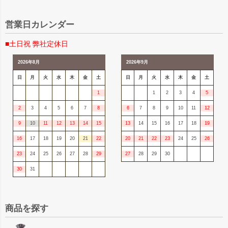
営業日カレンダー
■土日祝 弊社定休日
2026年8月
2026年9月
日
月
火
水
木
金
土
日
月
火
水
木
金
土
1
1
2
3
4
5
2
3
4
5
6
7
8
6
7
8
9
10
11
12
9
10
11
12
13
14
15
13
14
15
16
17
18
19
16
17
18
19
20
21
22
20
21
22
23
24
25
26
23
24
25
26
27
28
29
27
28
29
30
30
31
商品を探す