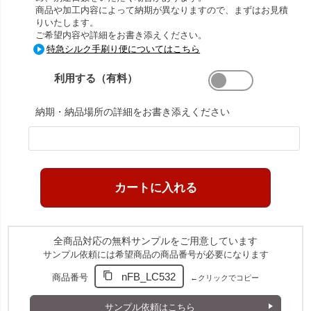
商品や加工内容によって納期が異なりますので、まずはお見積
りいたします。
ご希望内容や詳細をお書き添えください。
特急シルク手刷り便についてはこちら
利用する（有料）
納期・納品場所の詳細をお書き添えください
全商品対応の無料サンプルをご用意しています
サンプル依頼には希望商品の商品番号が必要になります
nFB_LC532
商品番号
←クリックでコピー
サンプル依頼はこちら