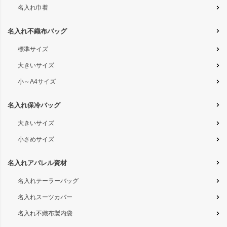
名入れ巾着
名入れ不織布バッグ
標準サイズ
大きいサイズ
小～A4サイズ
名入れ保冷バッグ
大きいサイズ
小さめサイズ
名入れアパレル資材
名入れテーラーバッグ
名入れスーツカバー
名入れ不織布製内袋