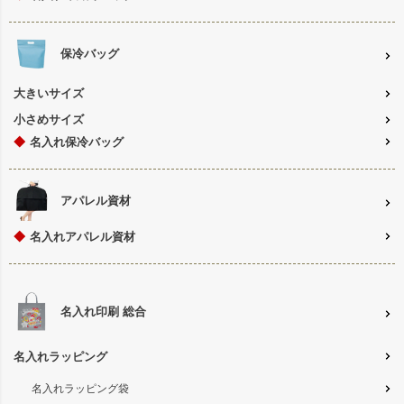
保冷バッグ
大きいサイズ
小さめサイズ
◆
名入れ保冷バッグ
アパレル資材
◆
名入れアパレル資材
名入れ印刷 総合
名入れラッピング
名入れラッピング袋