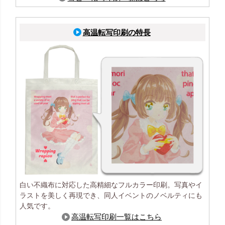
高温転写印刷の特長
白い不織布に対応した高精細なフルカラー印刷。写真やイ
ラストを美しく再現でき、同人イベントのノベルティにも
人気です。
高温転写印刷一覧はこちら