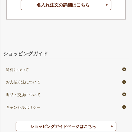
名入れ注文の詳細はこちら
ショッピングガイド
送料について
お支払方法について
返品・交換について
キャンセルポリシー
ショッピングガイドページはこちら