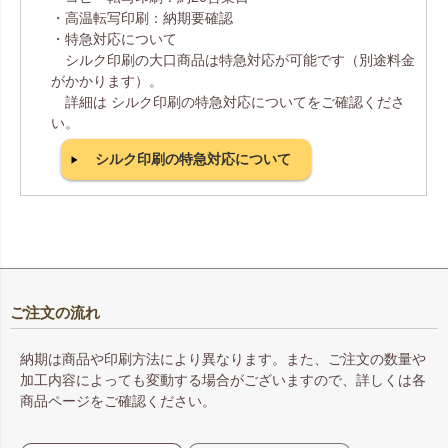
・高温転写印刷：納期要確認
・特急対応について
シルク印刷の大口商品は特急対応が可能です（別途料金
がかかります）。
詳細は シルク印刷の特急対応についてをご確認くださ
い。
シルク印刷の特急対応について
ご注文の流れ
納期は商品や印刷方法により異なります。また、ご注文の数量や
加工内容によっても変動する場合がございますので、詳しくは各
商品ページをご確認ください。