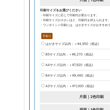
印刷サイズをお選びください
・印刷サイズに応じて印刷代が変わります。
・印刷サイズが小さいほど、印刷代を抑えられます
・ワンポイント印刷には、はがきサイズがおすすめ
手刷り
はがきサイズ以内：＋¥4,950（税込)
B5サイズ以内：＋¥6,270（税込)
A4サイズ以内：＋¥7,920（税込)
B4サイズ以内：＋¥9,460（税込)
A3サイズ以内：＋¥11,000（税込)
片面｜2色印刷
両面｜1色印刷