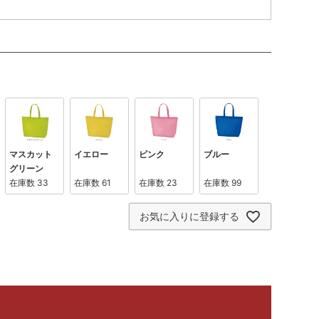
マスカット
イエロー
ピンク
ブルー
グリーン
在庫数
33
在庫数
61
在庫数
23
在庫数
99
お気に入りに登録する