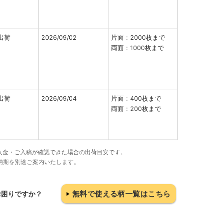
出荷
2026/09/02
片面：2000枚まで
両面：1000枚まで
出荷
2026/09/04
片面：400枚まで
両面：200枚まで
でにご入金・ご入稿が確認できた場合の出荷目安です。
納期を別途ご案内いたします。
無料で使える柄一覧はこちら
お困りですか？