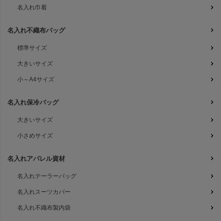
名入れ巾着
名入れ不織布バッグ
標準サイズ
大きいサイズ
小～A4サイズ
名入れ保冷バッグ
大きいサイズ
小さめサイズ
名入れアパレル資材
名入れテーラーバッグ
名入れスーツカバー
名入れ不織布製内袋