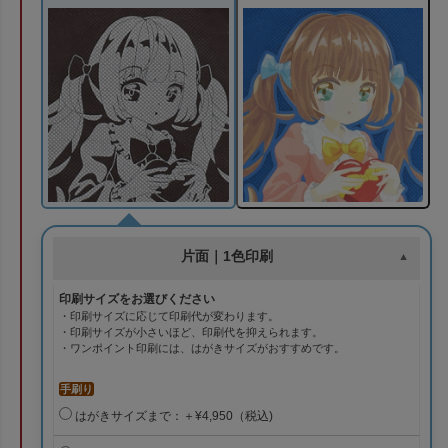
片面｜1色印刷
印刷サイズをお選びください
・印刷サイズに応じて印刷代が変わります。
・印刷サイズが小さいほど、印刷代を抑えられます。
・ワンポイント印刷には、はがきサイズがおすすめです。
手刷り
はがきサイズまで：＋¥4,950（税込)