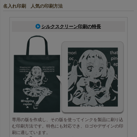
名入れ印刷 人気の印刷方法
シルクスクリーン印刷の特長
専用の版を作成し、その版を使ってインクを製品に刷り込
む印刷方法です。特色にも対応でき、ロゴやデザインの印
刷に適しています。