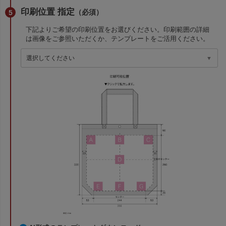
印刷位置 指定
（必須）
下記よりご希望の印刷位置をお選びください。印刷範囲の詳細
は画像をご参照いただくか、テンプレートをご活用ください。