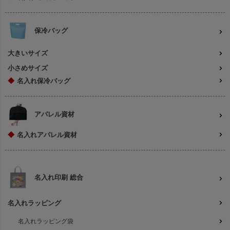
保冷バッグ
大きいサイズ
小さめサイズ
◆
名入れ保冷バッグ
アパレル資材
◆
名入れアパレル資材
名入れ印刷 総合
名入れラッピング
名入れラッピング袋