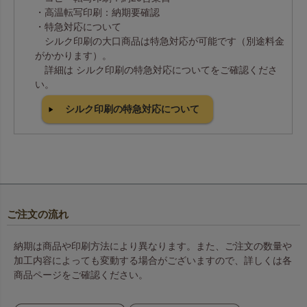
・高温転写印刷：納期要確認
・特急対応について
シルク印刷の大口商品は特急対応が可能です（別途料金
がかかります）。
詳細は シルク印刷の特急対応についてをご確認くださ
い。
シルク印刷の特急対応について
ご注文の流れ
納期は商品や印刷方法により異なります。また、ご注文の数量や
加工内容によっても変動する場合がございますので、詳しくは各
商品ページをご確認ください。