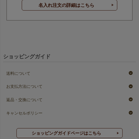
名入れ注文の詳細はこちら
ショッピングガイド
送料について
お支払方法について
返品・交換について
キャンセルポリシー
ショッピングガイドページはこちら