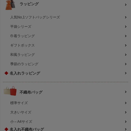
ラッピング
人気No,1ソフトバッグシリーズ
平袋シリーズ
巾着ラッピング
ギフトボックス
和風ラッピング
季節のラッピング
◆
名入れラッピング
不織布バッグ
標準サイズ
大きいサイズ
小～A4サイズ
◆
名入れ不織布バッグ