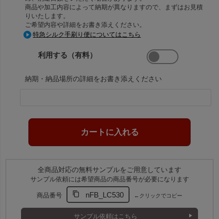
商品や加工内容によって納期が異なりますので、まずはお見積
りいたします。
ご希望内容や詳細をお書き添えください。
特急シルク手刷り便についてはこちら
利用する（有料）
納期・納品場所の詳細をお書き添えください
全商品対応の無料サンプルをご用意しています
サンプル依頼には希望商品の商品番号が必要になります
nFB_LC530
商品番号
←クリックでコピー
サンプル依頼はこちら