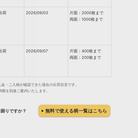
出荷
2026/09/03
片面：2000枚まで
両面：1000枚まで
出荷
2026/09/07
片面：400枚まで
両面：200枚まで
でにご入金・ご入稿が確認できた場合の出荷目安です。
納期を別途ご案内いたします。
無料で使える柄一覧はこちら
お困りですか？