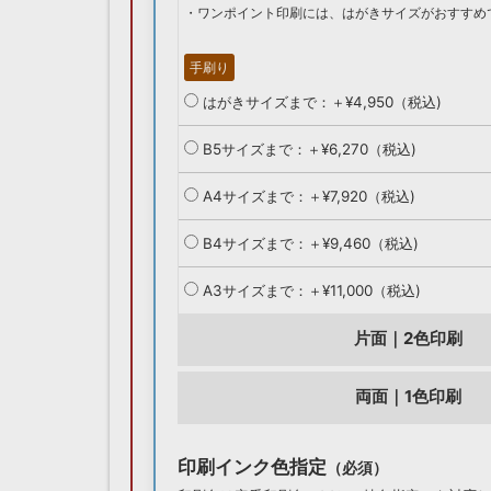
・ワンポイント印刷には、はがきサイズがおすすめ
手刷り
はがきサイズまで：＋¥4,950（税込)
B5サイズまで：＋¥6,270（税込)
A4サイズまで：＋¥7,920（税込)
B4サイズまで：＋¥9,460（税込)
A3サイズまで：＋¥11,000（税込)
片面｜2色印刷
両面｜1色印刷
印刷インク色指定
（必須）