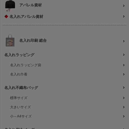
アパレル資材
◆
名入れアパレル資材
名入れ印刷 総合
名入れラッピング
名入れラッピング袋
名入れ巾着
名入れ不織布バッグ
標準サイズ
大きいサイズ
小～A4サイズ