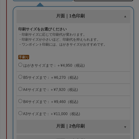
片面｜1色印刷
印刷サイズをお選びください
・印刷サイズに応じて印刷代が変わります。
・印刷サイズが小さいほど、印刷代を抑えられます。
・ワンポイント印刷には、はがきサイズがおすすめです。
手刷り
はがきサイズまで：＋¥4,950（税込)
B5サイズまで：＋¥6,270（税込)
A4サイズまで：＋¥7,920（税込)
B4サイズまで：＋¥9,460（税込)
A3サイズまで：＋¥11,000（税込)
片面｜2色印刷