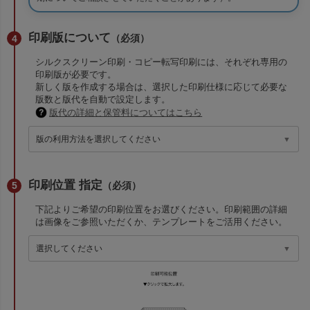
印刷版について
（必須）
シルクスクリーン印刷・コピー転写印刷には、それぞれ専用の
印刷版が必要です。
新しく版を作成する場合は、選択した印刷仕様に応じて必要な
版数と版代を自動で設定します。
版代の詳細と保管料についてはこちら
印刷位置 指定
（必須）
下記よりご希望の印刷位置をお選びください。印刷範囲の詳細
は画像をご参照いただくか、テンプレートをご活用ください。