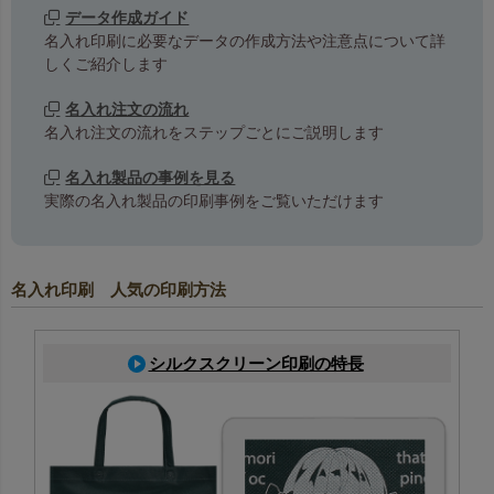
データ作成ガイド
名入れ印刷に必要なデータの作成方法や注意点について詳
しくご紹介します
名入れ注文の流れ
名入れ注文の流れをステップごとにご説明します
名入れ製品の事例を見る
実際の名入れ製品の印刷事例をご覧いただけます
名入れ印刷 人気の印刷方法
シルクスクリーン印刷の特長