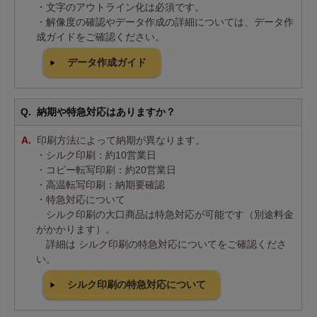
・文字のアウトライン化は必須です。
・解像度の確認やデータ作成の詳細については、データ作
成ガイドをご確認ください。
データ作成ガイド
納期や特急対応はありますか？
印刷方法によって納期が異なります。
・シルク印刷：約10営業日
・コピー転写印刷：約20営業日
・高温転写印刷：納期要確認
・特急対応について
シルク印刷の大口商品は特急対応が可能です（別途料金
がかかります）。
詳細は シルク印刷の特急対応についてをご確認くださ
い。
シルク印刷の特急対応について