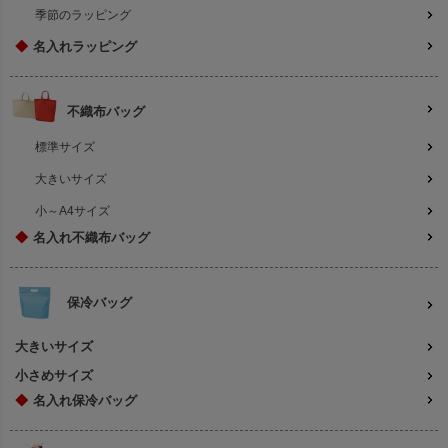
季節のラッピング
◆
名入れラッピング
不織布バッグ
標準サイズ
大きいサイズ
小～A4サイズ
◆
名入れ不織布バッグ
保冷バッグ
大きいサイズ
小さめサイズ
◆
名入れ保冷バッグ