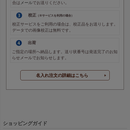
合は
メール
でお送りください。
校正
（※サービスを利用の場合）
校正サービスをご利用の場合は、校正品をお送りします。
データでの画像校正は無料です。
出荷
ご指定の場所へ納品します。送り状番号は発送完了のお知
らせメールでお知らせします。
名入れ注文の詳細はこちら
ショッピングガイド