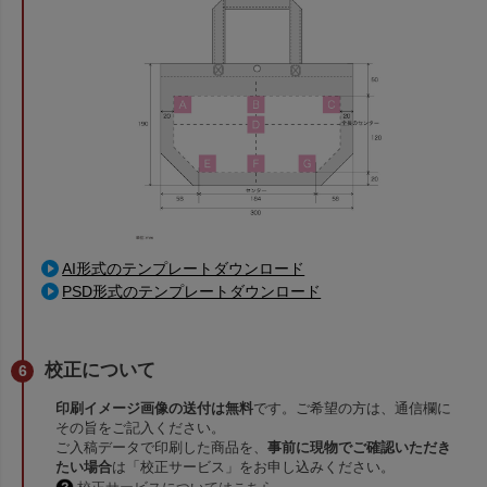
AI形式のテンプレートダウンロード
PSD形式のテンプレートダウンロード
校正について
印刷イメージ画像の送付は無料
です。ご希望の方は、通信欄に
その旨をご記入ください。
ご入稿データで印刷した商品を、
事前に現物でご確認いただき
たい場合
は「校正サービス」をお申し込みください。