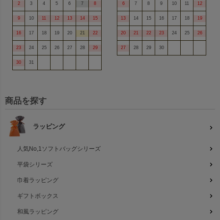
2
3
4
5
6
7
8
6
7
8
9
10
11
12
9
10
11
12
13
14
15
13
14
15
16
17
18
19
16
17
18
19
20
21
22
20
21
22
23
24
25
26
23
24
25
26
27
28
29
27
28
29
30
30
31
商品を探す
ラッピング
人気No,1ソフトバッグシリーズ
平袋シリーズ
巾着ラッピング
ギフトボックス
和風ラッピング