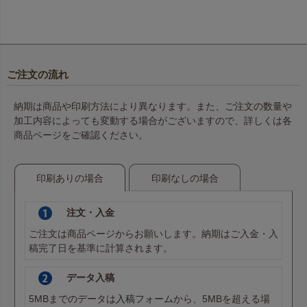
ご注文の流れ
納期は商品や印刷方法により異なります。また、ご注文の数量や
加工内容によっても変動する場合がございますので、詳しくは各
商品ページをご確認ください。
印刷ありの場合
印刷なしの場合
注文・入金
ご注文は商品ページからお願いします。納期はご入金・入
稿完了日を基準に計算されます。
データ入稿
5MBまでのデータは
入稿フォーム
から、5MBを超える場