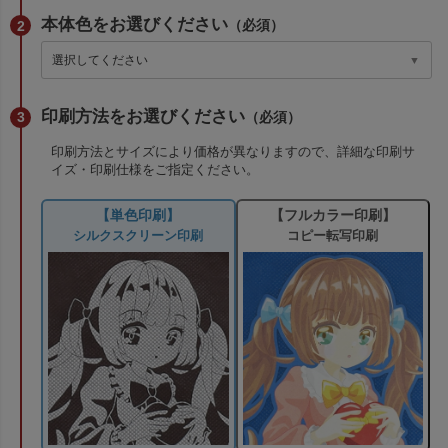
本体色をお選びください
（必須）
印刷方法をお選びください
（必須）
印刷方法とサイズにより価格が異なりますので、詳細な印刷サ
イズ・印刷仕様をご指定ください。
【単色印刷】
【フルカラー印刷】
シルクスクリーン印刷
コピー転写印刷