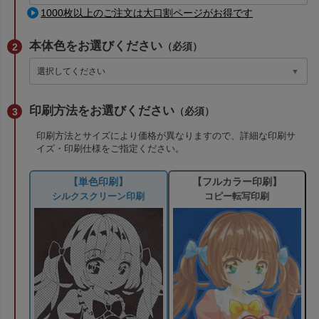
1000枚以上のご注文は大口割ページがお得です
本体色をお選びください
（必須）
印刷方法をお選びください
（必須）
印刷方法とサイズにより価格が異なりますので、詳細な印刷サ
イズ・印刷仕様をご指定ください。
【単色印刷】
【フルカラー印刷】
シルクスクリーン印刷
コピー転写印刷