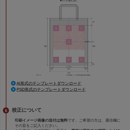
AI形式のテンプレートダウンロード
PSD形式のテンプレートダウンロード
校正について
印刷イメージ画像の送付は無料
です。ご希望の方は、通信欄に
その旨をご記入ください。