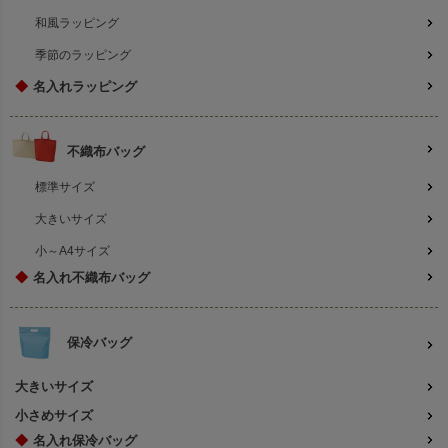
和風ラッピング
季節のラッピング
◆
名入れラッピング
不織布バッグ
標準サイズ
大きいサイズ
小～A4サイズ
◆
名入れ不織布バッグ
保冷バッグ
大きいサイズ
小さめサイズ
◆
名入れ保冷バッグ