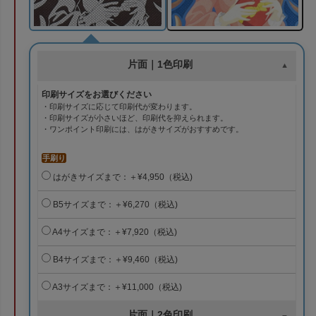
片面｜1色印刷
印刷サイズをお選びください
・印刷サイズに応じて印刷代が変わります。
・印刷サイズが小さいほど、印刷代を抑えられます。
・ワンポイント印刷には、はがきサイズがおすすめです。
手刷り
はがきサイズまで：＋¥4,950（税込)
B5サイズまで：＋¥6,270（税込)
A4サイズまで：＋¥7,920（税込)
B4サイズまで：＋¥9,460（税込)
A3サイズまで：＋¥11,000（税込)
片面｜2色印刷