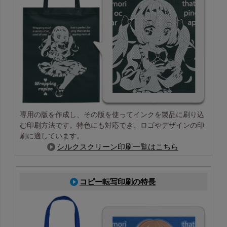
専用の版を作成し、その版を使ってインクを製品に刷り込
む印刷方法です。特色にも対応でき、ロゴやデザインの印
刷に適しています。
シルクスクリーン印刷一覧はこちら
コピー転写印刷の特長