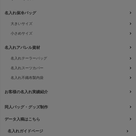
名入れ保冷バッグ
大きいサイズ
小さめサイズ
名入れアパレル資材
名入れテーラーバッグ
名入れスーツカバー
名入れ不織布製内袋
お客様の名入れ実績紹介
同人バッグ・グッズ制作
データ入稿はこちら
名入れガイドページ