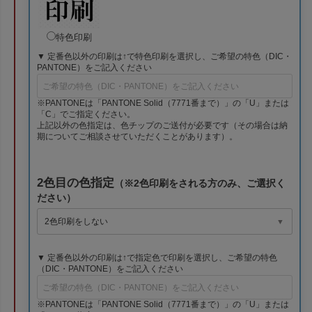
特色印刷
▼ 定番色以外の印刷は↑で特色印刷を選択し、ご希望の特色（DIC・
PANTONE）をご記入ください
※PANTONEは「PANTONE Solid（7771番まで）」の「U」または
「C」でご指定ください。
上記以外の色指定は、色チップのご送付が必要です（その場合は納
期についてご相談させていただくことがあります）。
2色目の色指定
（※2色印刷をされる方のみ、ご選択く
ださい）
▼ 定番色以外の印刷は↑で指定色で印刷を選択し、ご希望の特色
（DIC・PANTONE）をご記入ください
※PANTONEは「PANTONE Solid（7771番まで）」の「U」または