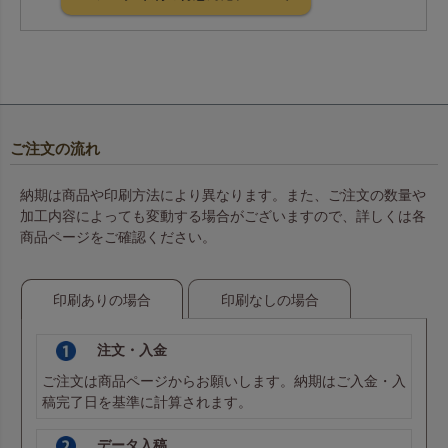
ご注文の流れ
納期は商品や印刷方法により異なります。また、ご注文の数量や
加工内容によっても変動する場合がございますので、詳しくは各
商品ページをご確認ください。
印刷ありの場合
印刷なしの場合
注文・入金
ご注文は商品ページからお願いします。納期はご入金・入
稿完了日を基準に計算されます。
データ入稿