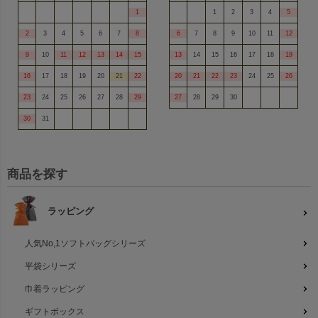
1
1
2
3
4
5
2
3
4
5
6
7
8
6
7
8
9
10
11
12
9
10
11
12
13
14
15
13
14
15
16
17
18
19
16
17
18
19
20
21
22
20
21
22
23
24
25
26
23
24
25
26
27
28
29
27
28
29
30
30
31
商品を探す
ラッピング
人気No,1ソフトバッグシリーズ
平袋シリーズ
巾着ラッピング
ギフトボックス