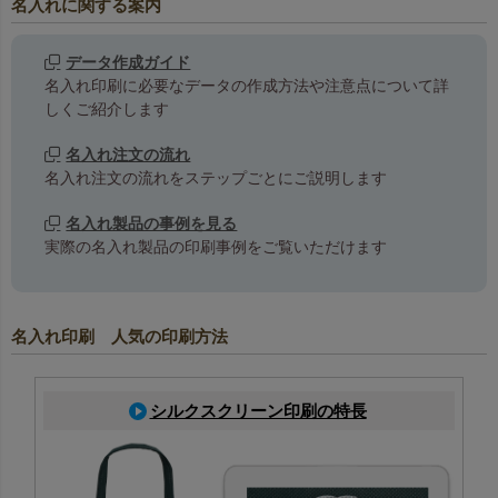
名入れに関する案内
データ作成ガイド
名入れ印刷に必要なデータの作成方法や注意点について詳
しくご紹介します
名入れ注文の流れ
名入れ注文の流れをステップごとにご説明します
名入れ製品の事例を見る
実際の名入れ製品の印刷事例をご覧いただけます
名入れ印刷 人気の印刷方法
シルクスクリーン印刷の特長