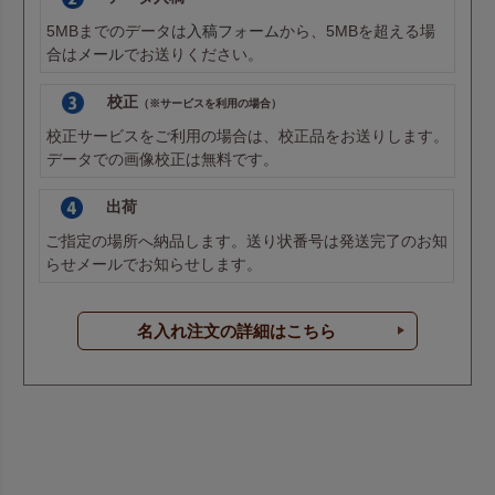
5MBまでのデータは
入稿フォーム
から、5MBを超える場
合は
メール
でお送りください。
校正
（※サービスを利用の場合）
校正サービスをご利用の場合は、校正品をお送りします。
データでの画像校正は無料です。
出荷
ご指定の場所へ納品します。送り状番号は発送完了のお知
らせメールでお知らせします。
名入れ注文の詳細はこちら