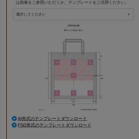
は画像をご参照いただくか、テンプレートをご活用ください。
AI形式のテンプレートダウンロード
PSD形式のテンプレートダウンロード