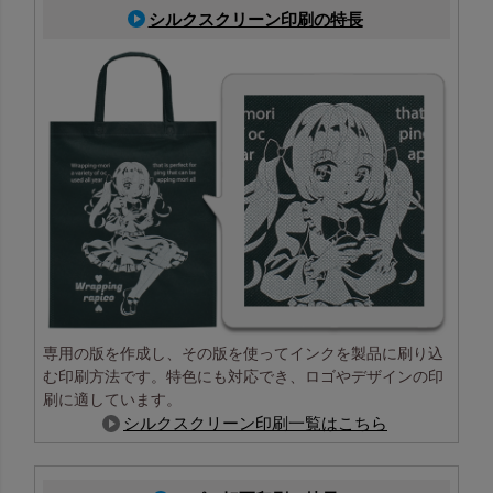
シルクスクリーン印刷の特長
専用の版を作成し、その版を使ってインクを製品に刷り込
む印刷方法です。特色にも対応でき、ロゴやデザインの印
刷に適しています。
シルクスクリーン印刷一覧はこちら