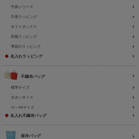
平袋シリーズ
巾着ラッピング
ギフトボックス
和風ラッピング
季節のラッピング
◆
名入れラッピング
不織布バッグ
標準サイズ
大きいサイズ
小～A4サイズ
◆
名入れ不織布バッグ
保冷バッグ