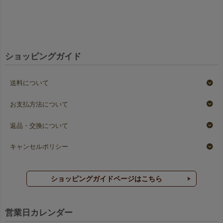
ショッピングガイド
送料について
お支払方法について
返品・交換について
キャンセルポリシー
ショッピングガイドページはこちら
営業日カレンダー