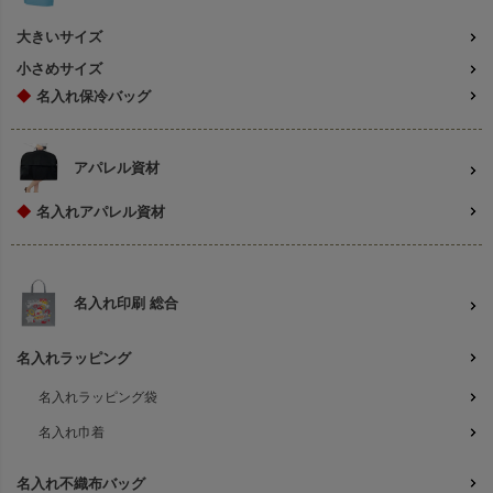
大きいサイズ
小さめサイズ
◆
名入れ保冷バッグ
アパレル資材
◆
名入れアパレル資材
名入れ印刷 総合
名入れラッピング
名入れラッピング袋
名入れ巾着
名入れ不織布バッグ