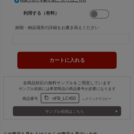
特急シルク手刷り便についてはこちら
利用する（有料）
納期・納品場所の詳細をお書き添えください
全商品対応の無料サンプルをご用意しています
サンプル依頼には希望商品の商品番号が必要になります
nFB_LC450
商品番号
←クリックでコピー
サンプル依頼はこちら