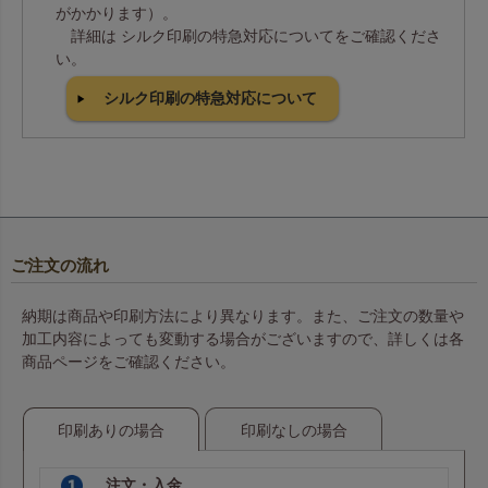
がかかります）。
詳細は シルク印刷の特急対応についてをご確認くださ
い。
シルク印刷の特急対応について
ご注文の流れ
納期は商品や印刷方法により異なります。また、ご注文の数量や
加工内容によっても変動する場合がございますので、詳しくは各
商品ページをご確認ください。
印刷ありの場合
印刷なしの場合
注文・入金