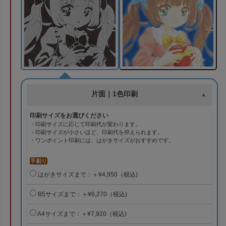
片面｜1色印刷
印刷サイズをお選びください
・印刷サイズに応じて印刷代が変わります。
・印刷サイズが小さいほど、印刷代を抑えられます。
・ワンポイント印刷には、はがきサイズがおすすめです。
手刷り
はがきサイズまで：＋¥4,950（税込)
B5サイズまで：＋¥6,270（税込)
A4サイズまで：＋¥7,920（税込)