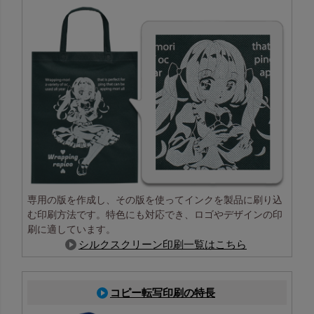
専用の版を作成し、その版を使ってインクを製品に刷り込
む印刷方法です。特色にも対応でき、ロゴやデザインの印
刷に適しています。
シルクスクリーン印刷一覧はこちら
コピー転写印刷の特長