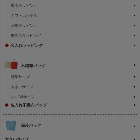
巾着ラッピング
ギフトボックス
和風ラッピング
季節のラッピング
◆
名入れラッピング
不織布バッグ
標準サイズ
大きいサイズ
小～A4サイズ
◆
名入れ不織布バッグ
保冷バッグ
大きいサイズ