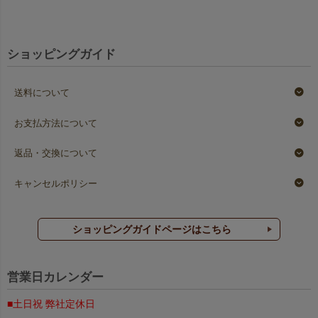
ショッピングガイド
送料について
お支払方法について
返品・交換について
キャンセルポリシー
ショッピングガイドページはこちら
営業日カレンダー
■土日祝 弊社定休日