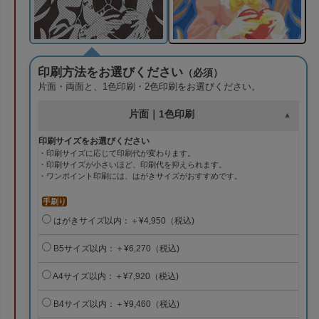
印刷方法をお選びください
（必須）
片面・両面と、1色印刷・2色印刷をお選びください。
片面｜1色印刷
印刷サイズをお選びください
・印刷サイズに応じて印刷代が変わります。
・印刷サイズが小さいほど、印刷代を抑えられます。
・ワンポイント印刷には、はがきサイズがおすすめです。
手刷り
はがきサイズ以内：＋¥4,950（税込)
B5サイズ以内：＋¥6,270（税込)
A4サイズ以内：＋¥7,920（税込)
B4サイズ以内：＋¥9,460（税込)