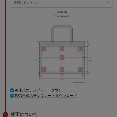
AI形式のテンプレートダウンロード
PSD形式のテンプレートダウンロード
校正について