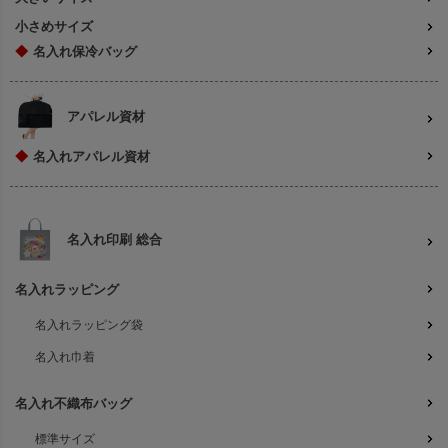
小さめサイズ
◆
名入れ保冷バッグ
アパレル資材
◆
名入れアパレル資材
名入れ印刷 総合
名入れラッピング
名入れラッピング袋
名入れ巾着
名入れ不織布バッグ
標準サイズ