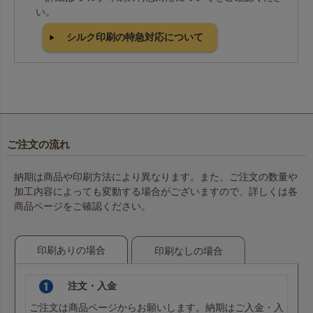
い。
シルク印刷の特急対応について
ご注文の流れ
納期は商品や印刷方法により異なります。また、ご注文の数量や
加工内容によっても変動する場合がございますので、詳しくは各
商品ページをご確認ください。
印刷ありの場合
印刷なしの場合
注文・入金
ご注文は商品ページからお願いします。納期はご入金・入