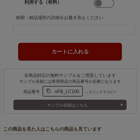
利用する（有料）
納期・納品場所の詳細をお書き添えください
全商品対応の無料サンプルをご用意しています
サンプル依頼には希望商品の商品番号が必要になります
nFB_LC100
商品番号
←クリックでコピー
サンプル依頼はこちら
この商品を見た人はこちらの商品も見ています