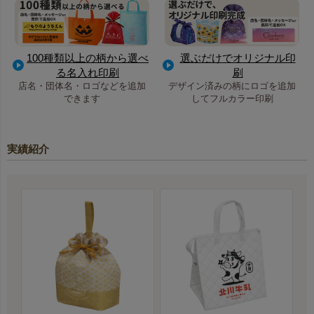
100種類以上の柄から選べ
選ぶだけでオリジナル印
る名入れ印刷
刷
店名・団体名・ロゴなどを追加
デザイン済みの柄にロゴを追加
できます
してフルカラー印刷
実績紹介