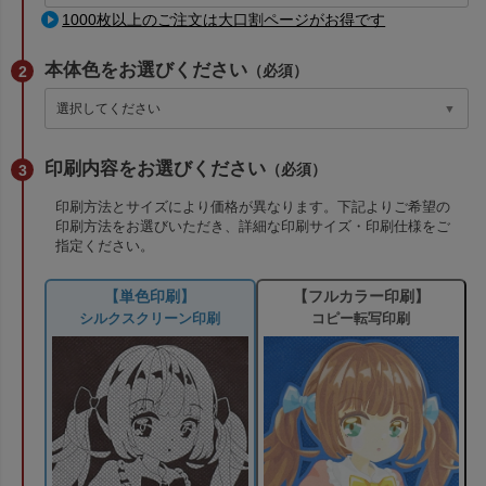
1000枚以上のご注文は大口割ページがお得です
本体色をお選びください
（必須）
印刷内容をお選びください
（必須）
印刷方法とサイズにより価格が異なります。下記よりご希望の
印刷方法をお選びいただき、詳細な印刷サイズ・印刷仕様をご
指定ください。
【単色印刷】
【フルカラー印刷】
シルクスクリーン印刷
コピー転写印刷