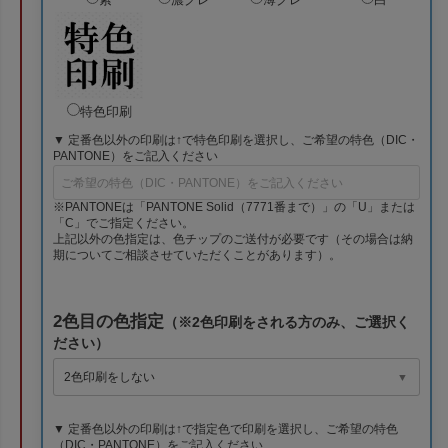
特色印刷
▼ 定番色以外の印刷は↑で特色印刷を選択し、ご希望の特色（DIC・
PANTONE）をご記入ください
※PANTONEは「PANTONE Solid（7771番まで）」の「U」または
「C」でご指定ください。
上記以外の色指定は、色チップのご送付が必要です（その場合は納
期についてご相談させていただくことがあります）。
2色目の色指定
（※2色印刷をされる方のみ、ご選択く
ださい）
▼ 定番色以外の印刷は↑で指定色で印刷を選択し、ご希望の特色
（DIC・PANTONE）をご記入ください