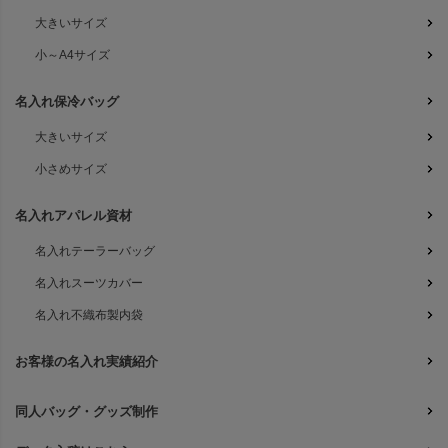
大きいサイズ
小～A4サイズ
名入れ保冷バッグ
大きいサイズ
小さめサイズ
名入れアパレル資材
名入れテーラーバッグ
名入れスーツカバー
名入れ不織布製内袋
お客様の名入れ実績紹介
同人バッグ・グッズ制作