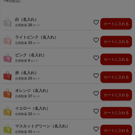
+
¥
0
税込
白（名入れ）
カートに入れる
26
在庫数量
ライトピンク（名入れ）
カートに入れる
25
在庫数量
ピンク（名入れ）
カートに入れる
6
在庫数量
赤（名入れ）
カートに入れる
25
在庫数量
オレンジ（名入れ）
カートに入れる
37
在庫数量
イエロー（名入れ）
カートに入れる
22
在庫数量
マスカットグリーン（名入れ）
カートに入れる
41
在庫数量