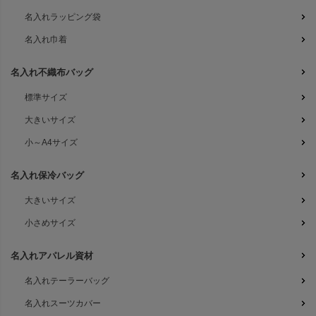
名入れラッピング袋
名入れ巾着
名入れ不織布バッグ
標準サイズ
大きいサイズ
小～A4サイズ
名入れ保冷バッグ
大きいサイズ
小さめサイズ
名入れアパレル資材
名入れテーラーバッグ
名入れスーツカバー