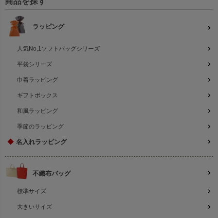
商品を探す
ラッピング
人気No,1ソフトバッグシリーズ
平袋シリーズ
巾着ラッピング
ギフトボックス
和風ラッピング
季節のラッピング
◆
名入れラッピング
不織布バッグ
標準サイズ
大きいサイズ