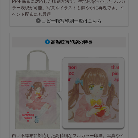
PP不織布に対応した印刷方法で、生地色を活かしたフルカ
ラー表現が可能。写真やイラストも鮮やかに再現でき、イ
ベント配布にも最適
コピー転写印刷一覧はこちら
高温転写印刷の特長
白い不織布に対応した高精細なフルカラー印刷。写真やイ