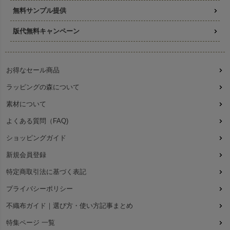
無料サンプル提供
版代無料キャンペーン
お得なセール商品
ラッピングの森について
素材について
よくある質問（FAQ)
ショッピングガイド
新規会員登録
特定商取引法に基づく表記
プライバシーポリシー
不織布ガイド｜選び方・使い方記事まとめ
特集ページ 一覧