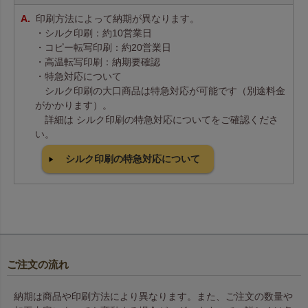
印刷方法によって納期が異なります。
・シルク印刷：約10営業日
・コピー転写印刷：約20営業日
・高温転写印刷：納期要確認
・特急対応について
シルク印刷の大口商品は特急対応が可能です（別途料金
がかかります）。
詳細は シルク印刷の特急対応についてをご確認くださ
い。
シルク印刷の特急対応について
ご注文の流れ
納期は商品や印刷方法により異なります。また、ご注文の数量や