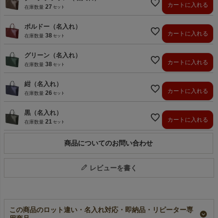
カートに入れる
27
在庫数量
ボルドー（名入れ）
カートに入れる
38
在庫数量
グリーン（名入れ）
カートに入れる
38
在庫数量
紺（名入れ）
カートに入れる
26
在庫数量
黒（名入れ）
カートに入れる
21
在庫数量
商品についてのお問い合わせ
レビューを書く
この商品のロット違い・名入れ対応・即納品・リピーター専