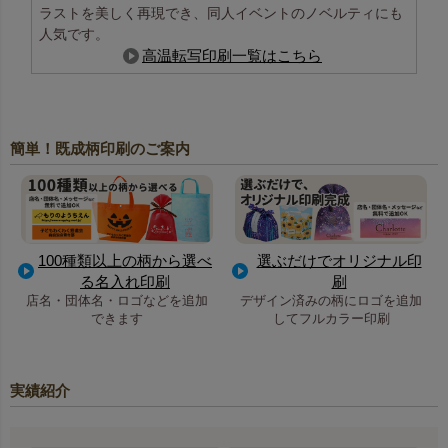
ラストを美しく再現でき、同人イベントのノベルティにも
人気です。
高温転写印刷一覧はこちら
簡単！既成柄印刷のご案内
100種類以上の柄から選べ
選ぶだけでオリジナル印
る名入れ印刷
刷
店名・団体名・ロゴなどを追加
デザイン済みの柄にロゴを追加
できます
してフルカラー印刷
実績紹介