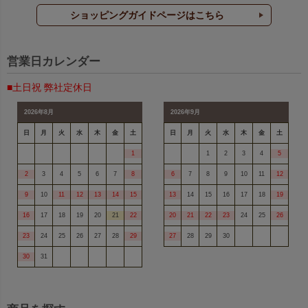
ショッピングガイドページはこちら
営業日カレンダー
■土日祝 弊社定休日
2026年8月
2026年9月
日
月
火
水
木
金
土
日
月
火
水
木
金
土
1
1
2
3
4
5
2
3
4
5
6
7
8
6
7
8
9
10
11
12
9
10
11
12
13
14
15
13
14
15
16
17
18
19
16
17
18
19
20
21
22
20
21
22
23
24
25
26
23
24
25
26
27
28
29
27
28
29
30
30
31