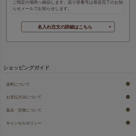
ご指定の場所へ納品します。送り状番号は発送完了のお知
らせメールでお知らせします。
名入れ注文の詳細はこちら
ショッピングガイド
送料について
お支払方法について
返品・交換について
キャンセルポリシー