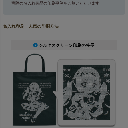
実際の名入れ製品の印刷事例をご覧いただけます
名入れ印刷 人気の印刷方法
シルクスクリーン印刷の特長