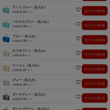
ライトブルー（名入れ）
カートに入れる
28
在庫数量
パステルブルー（名入れ）
カートに入れる
38
在庫数量
ブルー（名入れ）
カートに入れる
38
在庫数量
オフホワイト（名入れ）
カートに入れる
9
在庫数量
ベージュ（名入れ）
カートに入れる
26
在庫数量
グレー（名入れ）
カートに入れる
38
在庫数量
ダークグレー（名入れ）
カートに入れる
38
在庫数量
ダークブラウン（名入れ）