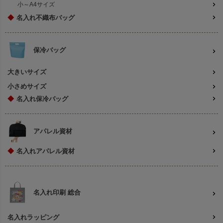
小～A4サイズ
◆
名入れ不織布バッグ
保冷バッグ
大きいサイズ
小さめサイズ
◆
名入れ保冷バッグ
アパレル資材
◆
名入れアパレル資材
名入れ印刷 総合
名入れラッピング