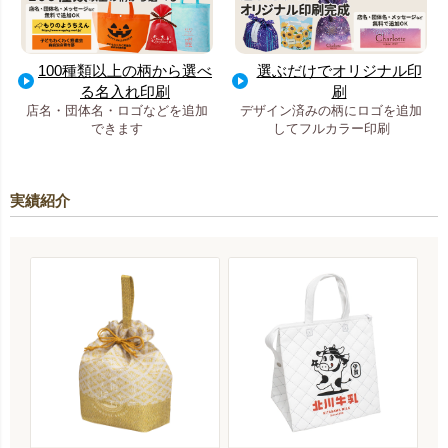
100種類以上の柄から選べ
選ぶだけでオリジナル印
る名入れ印刷
刷
店名・団体名・ロゴなどを追加
デザイン済みの柄にロゴを追加
できます
してフルカラー印刷
実績紹介