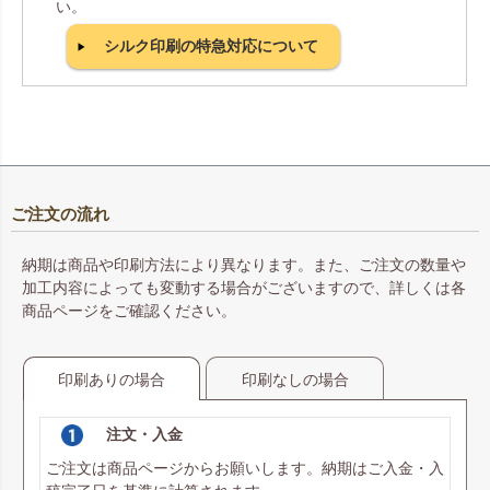
い。
シルク印刷の特急対応について
ご注文の流れ
納期は商品や印刷方法により異なります。また、ご注文の数量や
加工内容によっても変動する場合がございますので、詳しくは各
商品ページをご確認ください。
印刷ありの場合
印刷なしの場合
注文・入金
ご注文は商品ページからお願いします。納期はご入金・入