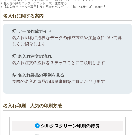
名入れ不織布バッグ｜小ロット・大口注文対応
【名入れリピーター専用】ラミ不織布バッグ マチ無 A4サイズ｜100枚入
名入れに関する案内
データ作成ガイド
名入れ印刷に必要なデータの作成方法や注意点について詳
しくご紹介します
名入れ注文の流れ
名入れ注文の流れをステップごとにご説明します
名入れ製品の事例を見る
実際の名入れ製品の印刷事例をご覧いただけます
名入れ印刷 人気の印刷方法
シルクスクリーン印刷の特長