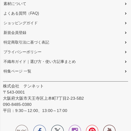
素材について
よくある質問（FAQ)
ショッピングガイド
新規会員登録
特定商取引法に基づく表記
プライバシーポリシー
不織布ガイド｜選び方・使い方記事まとめ
特集ページ 一覧
株式会社 テンネット
〒543-0001
大阪府大阪市天王寺区上本町7丁目2-23-5B2
090-8485-0380
平日：9:30～12:00、13:00～17:00