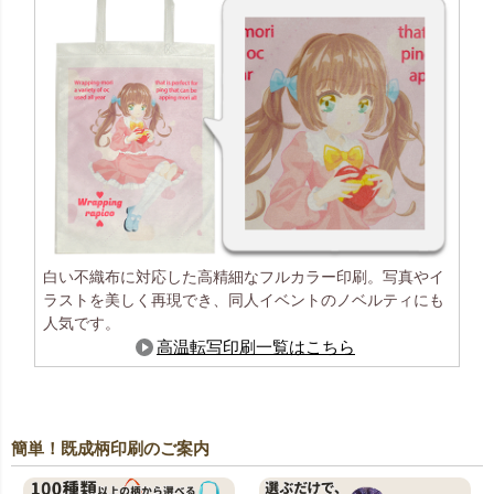
白い不織布に対応した高精細なフルカラー印刷。写真やイ
ラストを美しく再現でき、同人イベントのノベルティにも
人気です。
高温転写印刷一覧はこちら
簡単！既成柄印刷のご案内