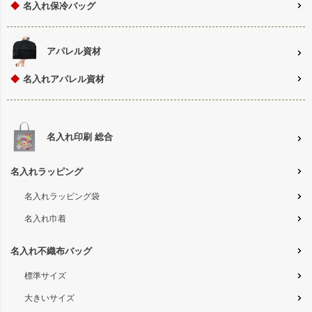
◆
名入れ保冷バッグ
アパレル資材
◆
名入れアパレル資材
名入れ印刷 総合
名入れラッピング
名入れラッピング袋
名入れ巾着
名入れ不織布バッグ
標準サイズ
大きいサイズ