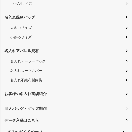
小～A4サイズ
名入れ保冷バッグ
大きいサイズ
小さめサイズ
名入れアパレル資材
名入れテーラーバッグ
名入れスーツカバー
名入れ不織布製内袋
お客様の名入れ実績紹介
同人バッグ・グッズ制作
データ入稿はこちら
名入れガイドページ