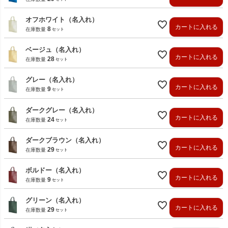
オフホワイト（名入れ）
カートに入れる
8
在庫数量
ベージュ（名入れ）
カートに入れる
28
在庫数量
グレー（名入れ）
カートに入れる
9
在庫数量
ダークグレー（名入れ）
カートに入れる
24
在庫数量
ダークブラウン（名入れ）
カートに入れる
29
在庫数量
ボルドー（名入れ）
カートに入れる
9
在庫数量
グリーン（名入れ）
カートに入れる
29
在庫数量