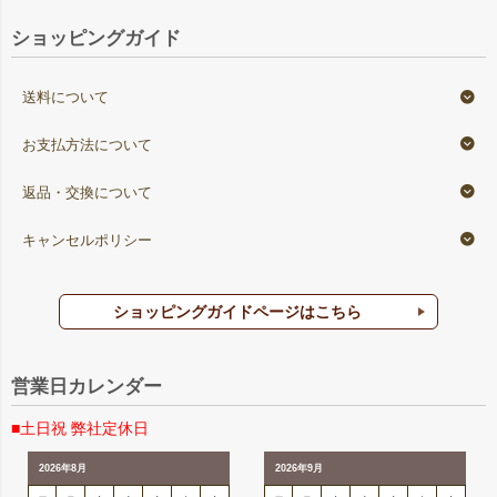
ショッピングガイド
送料について
お支払方法について
返品・交換について
キャンセルポリシー
ショッピングガイドページはこちら
営業日カレンダー
■土日祝 弊社定休日
2026年8月
2026年9月