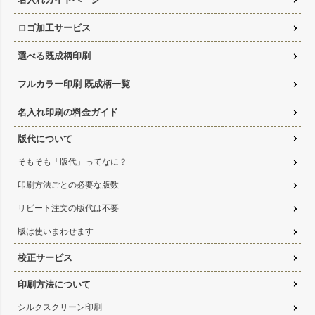
ロゴ加工サービス
選べる既成柄印刷
フルカラー印刷 既成柄一覧
名入れ印刷の料金ガイド
版代について
そもそも「版代」ってなに？
印刷方法ごとの必要な版数
リピート注文の版代は不要
版は使いまわせます
校正サービス
印刷方法について
シルクスクリーン印刷