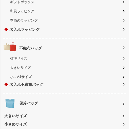
ギフトボックス
和風ラッピング
季節のラッピング
◆
名入れラッピング
不織布バッグ
標準サイズ
大きいサイズ
小～A4サイズ
◆
名入れ不織布バッグ
保冷バッグ
大きいサイズ
小さめサイズ