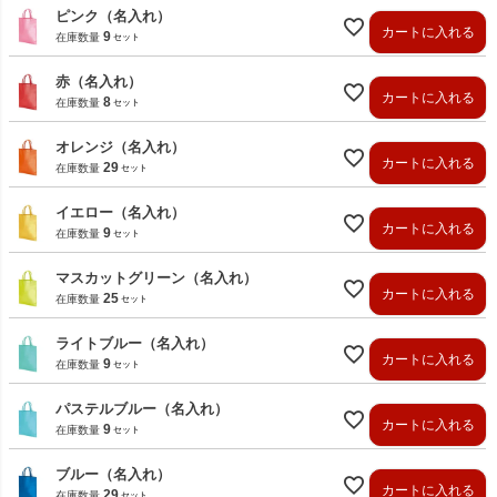
ピンク（名入れ）
カートに入れる
9
在庫数量
赤（名入れ）
カートに入れる
8
在庫数量
オレンジ（名入れ）
カートに入れる
29
在庫数量
イエロー（名入れ）
カートに入れる
9
在庫数量
マスカットグリーン（名入れ）
カートに入れる
25
在庫数量
ライトブルー（名入れ）
カートに入れる
9
在庫数量
パステルブルー（名入れ）
カートに入れる
9
在庫数量
ブルー（名入れ）
カートに入れる
29
在庫数量