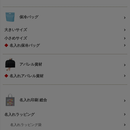
保冷バッグ
大きいサイズ
小さめサイズ
◆
名入れ保冷バッグ
アパレル資材
◆
名入れアパレル資材
名入れ印刷 総合
名入れラッピング
名入れラッピング袋