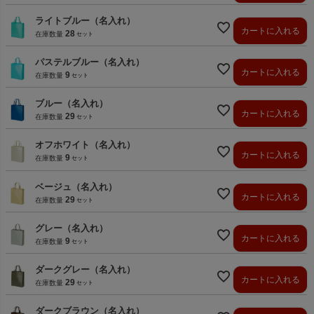
ライトブルー（名入れ）
カートに入れる
28
在庫数量
パステルブルー（名入れ）
カートに入れる
9
在庫数量
ブルー（名入れ）
カートに入れる
29
在庫数量
オフホワイト（名入れ）
カートに入れる
9
在庫数量
ベージュ（名入れ）
カートに入れる
29
在庫数量
グレー（名入れ）
カートに入れる
9
在庫数量
ダークグレー（名入れ）
カートに入れる
29
在庫数量
ダークブラウン（名入れ）