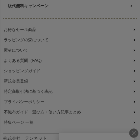
版代無料キャンペーン
お得なセール商品
ラッピングの森について
素材について
よくある質問（FAQ)
ショッピングガイド
新規会員登録
特定商取引法に基づく表記
プライバシーポリシー
不織布ガイド｜選び方・使い方記事まとめ
特集ページ 一覧
株式会社 テンネット