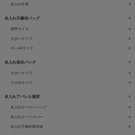
名入れ巾着
名入れ不織布バッグ
標準サイズ
大きいサイズ
小～A4サイズ
名入れ保冷バッグ
大きいサイズ
小さめサイズ
名入れアパレル資材
名入れテーラーバッグ
名入れスーツカバー
名入れ不織布製内袋