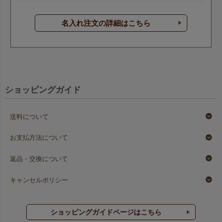
名入れ注文の詳細はこちら
ショッピングガイド
送料について
お支払方法について
返品・交換について
キャンセルポリシー
ショッピングガイドページはこちら