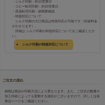
・シルク印刷：約10営業日
・コピー転写印刷：約20営業日
・高温転写印刷：納期要確認
・特急対応について
シルク印刷の大口商品は特急対応が可能です（別途料金
がかかります）。
詳細は シルク印刷の特急対応についてをご確認くださ
い。
シルク印刷の特急対応について
ご注文の流れ
納期は商品や印刷方法により異なります。また、ご注文の数量や
加工内容によっても変動する場合がございますので、詳しくは各
商品ページをご確認ください。