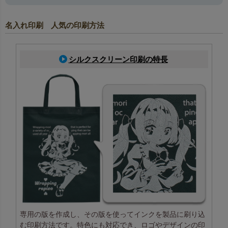
名入れ印刷 人気の印刷方法
シルクスクリーン印刷の特長
専用の版を作成し、その版を使ってインクを製品に刷り込
む印刷方法です。特色にも対応でき、ロゴやデザインの印