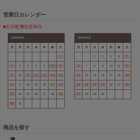
営業日カレンダー
■土日祝 弊社定休日
2026年8月
2026年9月
日
月
火
水
木
金
土
日
月
火
水
木
金
土
1
1
2
3
4
5
2
3
4
5
6
7
8
6
7
8
9
10
11
12
9
10
11
12
13
14
15
13
14
15
16
17
18
19
16
17
18
19
20
21
22
20
21
22
23
24
25
26
23
24
25
26
27
28
29
27
28
29
30
30
31
商品を探す