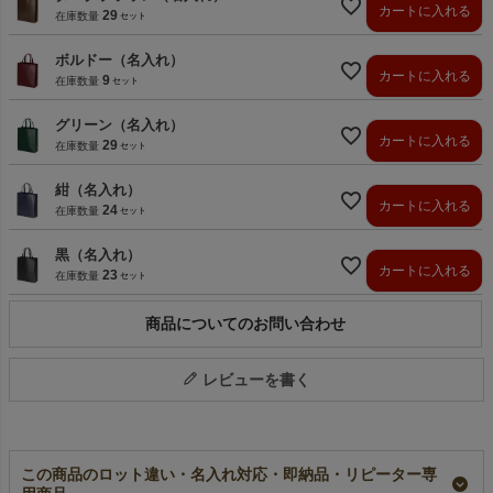
カートに入れる
29
在庫数量
ボルドー（名入れ）
カートに入れる
9
在庫数量
グリーン（名入れ）
カートに入れる
29
在庫数量
紺（名入れ）
カートに入れる
24
在庫数量
黒（名入れ）
カートに入れる
23
在庫数量
商品についてのお問い合わせ
レビューを書く
この商品のロット違い・名入れ対応・即納品・リピーター専