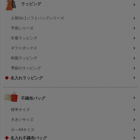
ラッピング
人気No,1ソフトバッグシリーズ
平袋シリーズ
巾着ラッピング
ギフトボックス
和風ラッピング
季節のラッピング
◆
名入れラッピング
不織布バッグ
標準サイズ
大きいサイズ
小～A4サイズ
◆
名入れ不織布バッグ