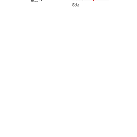
税込
〜
税込