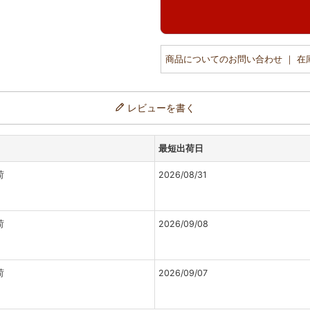
商品についてのお問い合わせ ｜ 
レビューを書く
最短出荷日
荷
2026/08/31
荷
2026/09/08
荷
2026/09/07