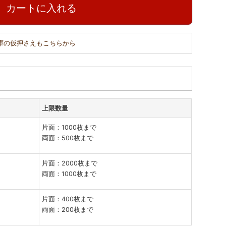
カートに入れる
在庫の仮押さえもこちらから
上限数量
片面：1000枚まで
両面：500枚まで
片面：2000枚まで
両面：1000枚まで
片面：400枚まで
両面：200枚まで