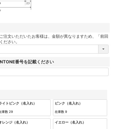
ご注文いただいたお客様は、金額が異なりますため、「前回
ください。
ANTONE番号を記載ください
ライトピンク（名入れ）
ピンク（名入れ）
在庫数
29
在庫数
9
オレンジ（名入れ）
イエロー（名入れ）