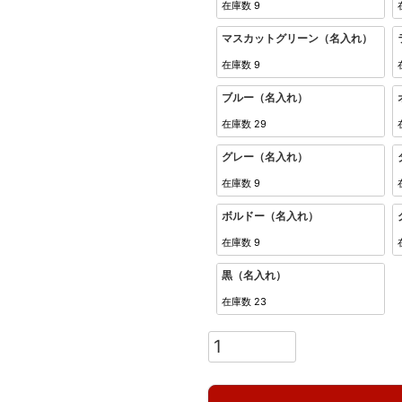
在庫数
9
マスカットグリーン（名入れ）
在庫数
9
ブルー（名入れ）
在庫数
29
グレー（名入れ）
在庫数
9
ボルドー（名入れ）
在庫数
9
黒（名入れ）
在庫数
23