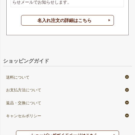
らせメールでお知らせします。
名入れ注文の詳細はこちら
ショッピングガイド
送料について
お支払方法について
返品・交換について
キャンセルポリシー