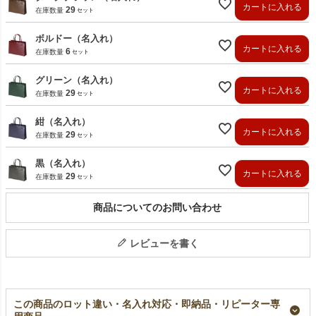
カートに入れる
29
在庫数量
ボルドー（名入れ）
カートに入れる
6
在庫数量
グリーン（名入れ）
カートに入れる
29
在庫数量
紺（名入れ）
カートに入れる
29
在庫数量
黒（名入れ）
カートに入れる
29
在庫数量
商品についてのお問い合わせ
レビューを書く
この商品のロット違い・名入れ対応・即納品・リピーター専