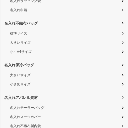
名入れラッピング袋
名入れ巾着
名入れ不織布バッグ
標準サイズ
大きいサイズ
小～A4サイズ
名入れ保冷バッグ
大きいサイズ
小さめサイズ
名入れアパレル資材
名入れテーラーバッグ
名入れスーツカバー
名入れ不織布製内袋