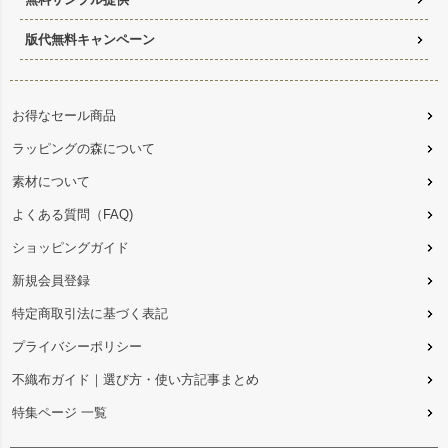
版代無料キャンペーン
お得なセール商品
ラッピングの森について
素材について
よくある質問（FAQ)
ショッピングガイド
新規会員登録
特定商取引法に基づく表記
プライバシーポリシー
不織布ガイド｜選び方・使い方記事まとめ
特集ページ 一覧