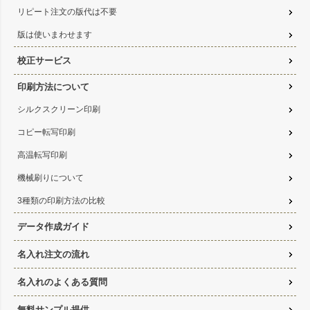
リピート注文の版代は不要
版は使いまわせます
校正サービス
印刷方法について
シルクスクリーン印刷
コピー転写印刷
高温転写印刷
機械刷りについて
3種類の印刷方法の比較
データ作成ガイド
名入れ注文の流れ
名入れのよくある質問
無料サンプル提供