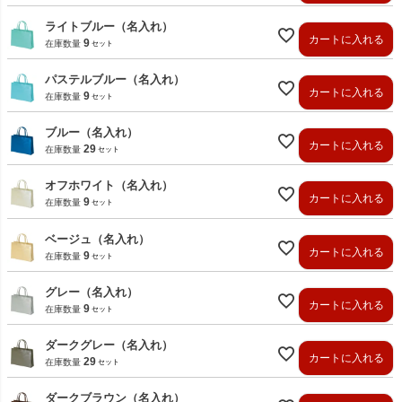
ライトブルー（名入れ）
カートに入れる
9
在庫数量
パステルブルー（名入れ）
カートに入れる
9
在庫数量
ブルー（名入れ）
カートに入れる
29
在庫数量
オフホワイト（名入れ）
カートに入れる
9
在庫数量
ベージュ（名入れ）
カートに入れる
9
在庫数量
グレー（名入れ）
カートに入れる
9
在庫数量
ダークグレー（名入れ）
カートに入れる
29
在庫数量
ダークブラウン（名入れ）