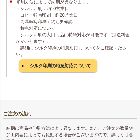
印刷方法によって納期が異なります。
・シルク印刷：約10営業日
・コピー転写印刷：約20営業日
・高温転写印刷：納期要確認
・特急対応について
シルク印刷の大口商品は特急対応が可能です（別途料金
がかかります）。
詳細は シルク印刷の特急対応についてをご確認くださ
い。
シルク印刷の特急対応について
ご注文の流れ
納期は商品や印刷方法により異なります。また、ご注文の数量や
加工内容によっても変動する場合がございますので、詳しくは各