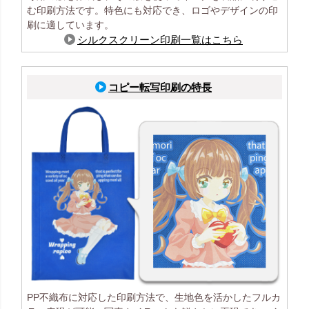
む印刷方法です。特色にも対応でき、ロゴやデザインの印
刷に適しています。
シルクスクリーン印刷一覧はこちら
コピー転写印刷の特長
PP不織布に対応した印刷方法で、生地色を活かしたフルカ