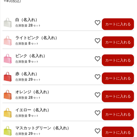
+
¥
0
税込
白（名入れ）
カートに入れる
28
在庫数量
ライトピンク（名入れ）
カートに入れる
8
在庫数量
ピンク（名入れ）
カートに入れる
9
在庫数量
赤（名入れ）
カートに入れる
29
在庫数量
オレンジ（名入れ）
カートに入れる
28
在庫数量
イエロー（名入れ）
カートに入れる
9
在庫数量
マスカットグリーン（名入れ）
カートに入れる
29
在庫数量