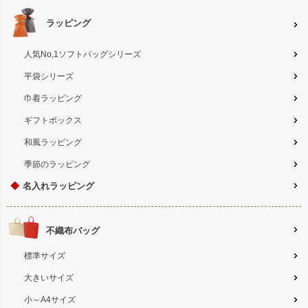
ラッピング
人気No,1ソフトバッグシリーズ
平袋シリーズ
巾着ラッピング
ギフトボックス
和風ラッピング
季節のラッピング
◆
名入れラッピング
不織布バッグ
標準サイズ
大きいサイズ
小～A4サイズ