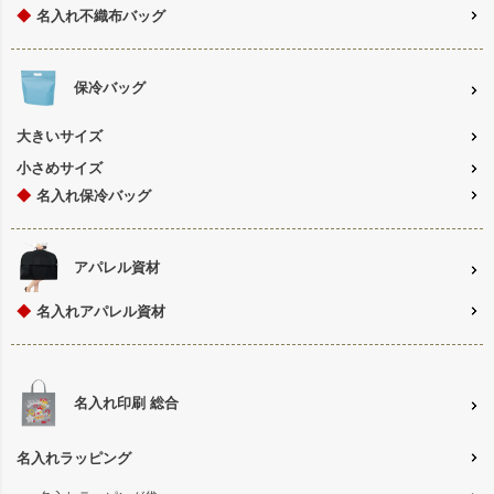
◆
名入れ不織布バッグ
保冷バッグ
大きいサイズ
小さめサイズ
◆
名入れ保冷バッグ
アパレル資材
◆
名入れアパレル資材
名入れ印刷 総合
名入れラッピング