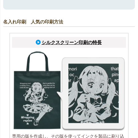
名入れ印刷 人気の印刷方法
シルクスクリーン印刷の特長
専用の版を作成し、その版を使ってインクを製品に刷り込