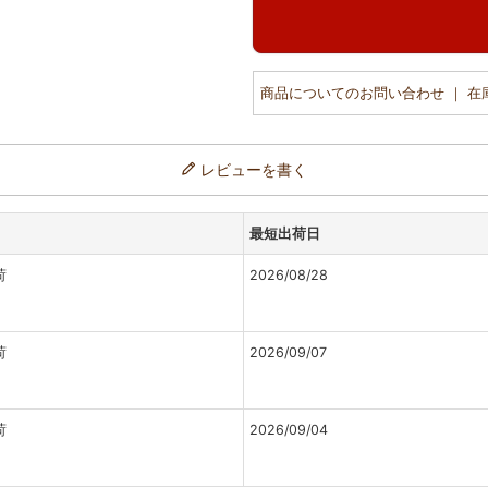
商品についてのお問い合わせ ｜ 
レビューを書く
最短出荷日
荷
2026/08/28
荷
2026/09/07
荷
2026/09/04