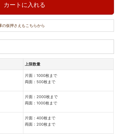
カートに入れる
在庫の仮押さえもこちらから
上限数量
片面：1000枚まで
両面：500枚まで
片面：2000枚まで
両面：1000枚まで
片面：400枚まで
両面：200枚まで