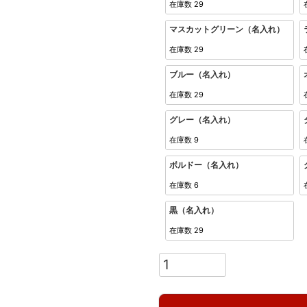
在庫数
29
マスカットグリーン（名入れ）
在庫数
29
ブルー（名入れ）
在庫数
29
グレー（名入れ）
在庫数
9
ボルドー（名入れ）
在庫数
6
黒（名入れ）
在庫数
29