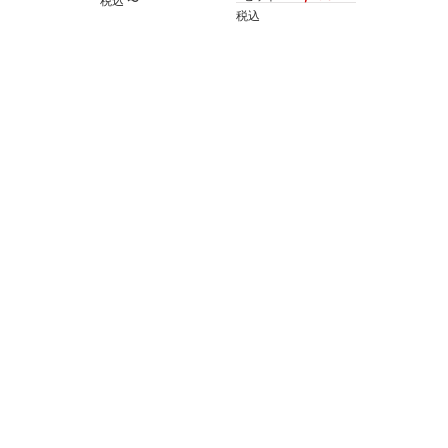
税込
〜
税込