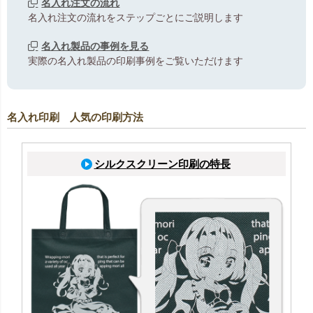
名入れ注文の流れ
名入れ注文の流れをステップごとにご説明します
名入れ製品の事例を見る
実際の名入れ製品の印刷事例をご覧いただけます
名入れ印刷 人気の印刷方法
シルクスクリーン印刷の特長