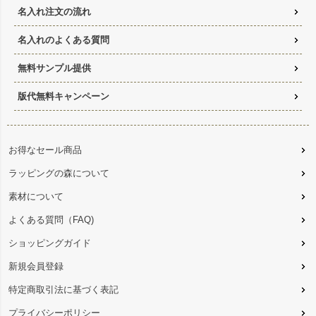
名入れ注文の流れ
名入れのよくある質問
無料サンプル提供
版代無料キャンペーン
お得なセール商品
ラッピングの森について
素材について
よくある質問（FAQ)
ショッピングガイド
新規会員登録
特定商取引法に基づく表記
プライバシーポリシー