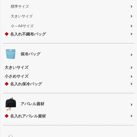
標準サイズ
大きいサイズ
小～A4サイズ
◆
名入れ不織布バッグ
保冷バッグ
大きいサイズ
小さめサイズ
◆
名入れ保冷バッグ
アパレル資材
◆
名入れアパレル資材