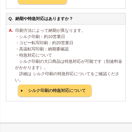
納期や特急対応はありますか？
印刷方法によって納期が異なります。
・シルク印刷：約10営業日
・コピー転写印刷：約20営業日
・高温転写印刷：納期要確認
・特急対応について
シルク印刷の大口商品は特急対応が可能です（別途料金
がかかります）。
詳細は シルク印刷の特急対応についてをご確認くださ
い。
シルク印刷の特急対応について