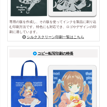
専用の版を作成し、その版を使ってインクを製品に刷り込
む印刷方法です。特色にも対応でき、ロゴやデザインの印
刷に適しています。
シルクスクリーン印刷一覧はこちら
コピー転写印刷の特長