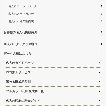
名入れテーラーバッグ
名入れスーツカバー
名入れ不織布製内袋
お客様の名入れ実績紹介
同人バッグ・グッズ制作
データ入稿はこちら
名入れガイドページ
ロゴ加工サービス
選べる既成柄印刷
フルカラー印刷 既成柄一覧
名入れ印刷の料金ガイド