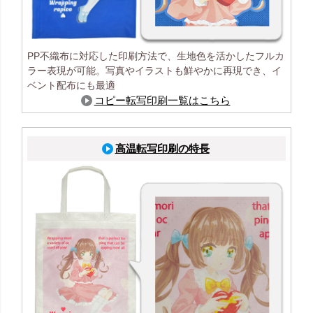
PP不織布に対応した印刷方法で、生地色を活かしたフルカ
ラー表現が可能。写真やイラストも鮮やかに再現でき、イ
ベント配布にも最適
コピー転写印刷一覧はこちら
高温転写印刷の特長