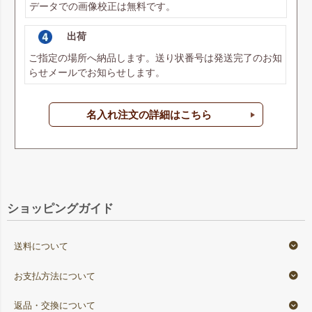
データでの画像校正は無料です。
出荷
ご指定の場所へ納品します。送り状番号は発送完了のお知
らせメールでお知らせします。
名入れ注文の詳細はこちら
ショッピングガイド
送料について
お支払方法について
返品・交換について