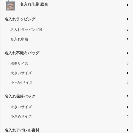
名入れ印刷 総合
名入れラッピング
名入れラッピング袋
名入れ巾着
名入れ不織布バッグ
標準サイズ
大きいサイズ
小～A4サイズ
名入れ保冷バッグ
大きいサイズ
小さめサイズ
名入れアパレル資材