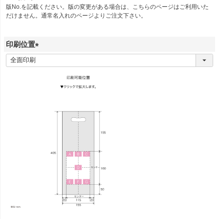
須
版No.を記載ください。版の変更がある場合は、こちらのページはご利用いた
だけません。通常名入れのページよりご注文下さい。
)
印刷位置
(
必
須
)