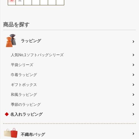
30
31
商品を探す
ラッピング
人気No,1ソフトバッグシリーズ
平袋シリーズ
巾着ラッピング
ギフトボックス
和風ラッピング
季節のラッピング
◆
名入れラッピング
不織布バッグ