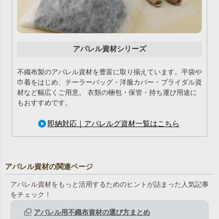
アパレル資材シリーズ
不織布製のアパレル資材を豊富に取り揃えています。平袋や
巾着をはじめ、テーラーバッグ・洋服カバー・ブライダル資
材など幅広くご用意。 衣類の梱包・保管・持ち運び用途に
もおすすめです。
即納対応｜アパレルグ資材一覧はこちら
アパレル資材の関連ページ
アパレル資材をもっと活用するためのヒントが詰まった人気記事
をチェック！
アパレル用不織布資材の選び方まとめ