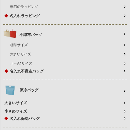
季節のラッピング
◆
名入れラッピング
不織布バッグ
標準サイズ
大きいサイズ
小～A4サイズ
◆
名入れ不織布バッグ
保冷バッグ
大きいサイズ
小さめサイズ
◆
名入れ保冷バッグ