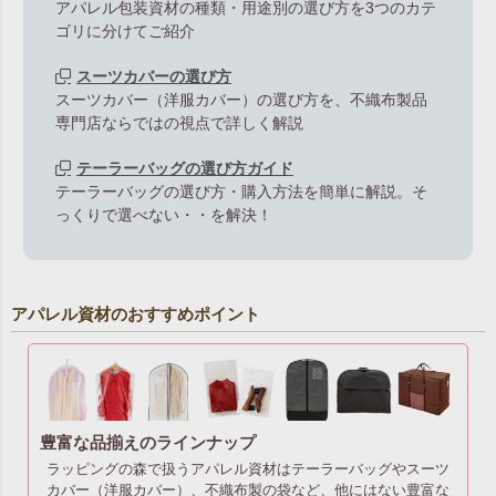
アパレル包装資材の種類・用途別の選び方を3つのカテ
ゴリに分けてご紹介
スーツカバーの選び方
スーツカバー（洋服カバー）の選び方を、不織布製品
専門店ならではの視点で詳しく解説
テーラーバッグの選び方ガイド
テーラーバッグの選び方・購入方法を簡単に解説。そ
っくりで選べない・・を解決！
アパレル資材のおすすめポイント
豊富な品揃えのラインナップ
ラッピングの森で扱うアパレル資材はテーラーバッグやスーツ
カバー（洋服カバー）、不織布製の袋など、他にはない豊富な