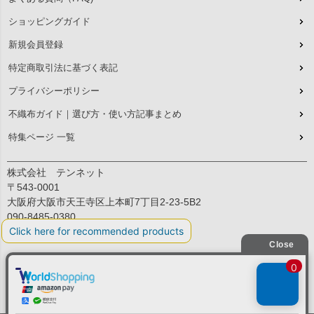
ショッピングガイド
新規会員登録
特定商取引法に基づく表記
プライバシーポリシー
不織布ガイド｜選び方・使い方記事まとめ
特集ページ 一覧
株式会社 テンネット
〒543-0001
大阪府大阪市天王寺区上本町7丁目2-23-5B2
090-8485-0380
平日：9:30～12:00、13:00～17:00