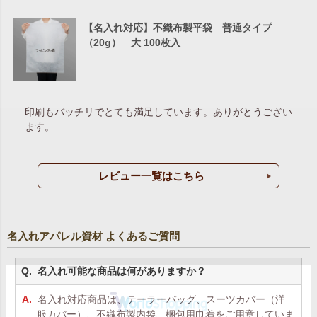
【名入れ対応】不織布製平袋 普通タイプ
（20g） 大 100枚入
印刷もバッチリでとても満足しています。ありがとうござい
ます。
レビュー一覧はこちら
名入れアパレル資材 よくあるご質問
名入れ可能な商品は何がありますか？
名入れ対応商品は、テーラーバッグ、スーツカバー（洋
服カバー）、不織布製内袋、梱包用巾着をご用意していま