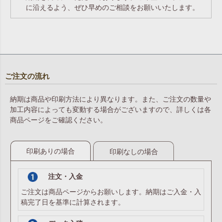
に沿えるよう、ぜひ早めのご相談をお願いいたします。
ご注文の流れ
納期は商品や印刷方法により異なります。また、ご注文の数量や
加工内容によっても変動する場合がございますので、詳しくは各
商品ページをご確認ください。
印刷ありの場合
印刷なしの場合
注文・入金
ご注文は商品ページからお願いします。納期はご入金・入
稿完了日を基準に計算されます。