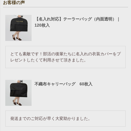
お客様の声
【名入れ対応】テーラーバッグ（内面透明）｜
120枚入
とても素敵です！部活の後輩たちに名入れの衣装カバーをプ
レゼントしたくて利用させて頂きました。
不織布キャリーバッグ 60枚入
発送までのご対応が早く大変助かりました。