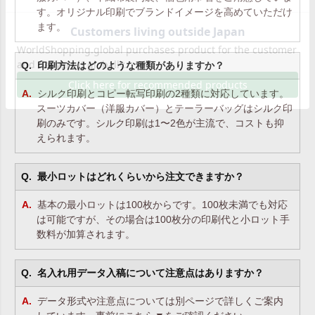
す。オリジナル印刷でブランドイメージを高めていただけ
ます。
印刷方法はどのような種類がありますか？
シルク印刷とコピー転写印刷の2種類に対応しています。
スーツカバー（洋服カバー）とテーラーバッグはシルク印
刷のみです。シルク印刷は1〜2色が主流で、コストも抑
えられます。
最小ロットはどれくらいから注文できますか？
基本の最小ロットは100枚からです。100枚未満でも対応
は可能ですが、その場合は100枚分の印刷代と小ロット手
数料が加算されます。
名入れ用データ入稿について注意点はありますか？
データ形式や注意点については別ページで詳しくご案内