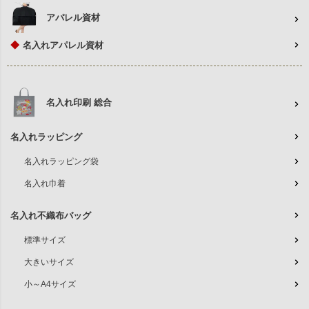
アパレル資材
◆
名入れアパレル資材
名入れ印刷 総合
名入れラッピング
名入れラッピング袋
名入れ巾着
名入れ不織布バッグ
標準サイズ
大きいサイズ
小～A4サイズ