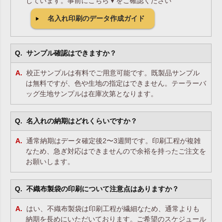
しています。事前にこちら▼をご確認ください
名入れ印刷のデータ作成ガイド
サンプル確認はできますか？
校正サンプルは有料でご用意可能です。既製品サンプル
は無料ですが、色や生地の指定はできません。テーラーバ
ッグ生地サンプルは在庫次第となります。
名入れの納期はどれくらいですか？
通常納期はデータ確定後2〜3週間です。印刷工程が複雑
なため、急ぎ対応はできませんので余裕を持ったご注文を
お願いします。
不織布製袋の印刷について注意点はありますか？
はい、不織布製袋は印刷工程が繊細なため、通常よりも
納期を長めにいただいております。ご希望のスケジュール