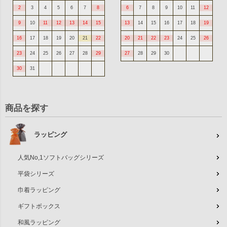
2
3
4
5
6
7
8
6
7
8
9
10
11
12
9
10
11
12
13
14
15
13
14
15
16
17
18
19
16
17
18
19
20
21
22
20
21
22
23
24
25
26
23
24
25
26
27
28
29
27
28
29
30
30
31
商品を探す
ラッピング
人気No,1ソフトバッグシリーズ
平袋シリーズ
巾着ラッピング
ギフトボックス
和風ラッピング