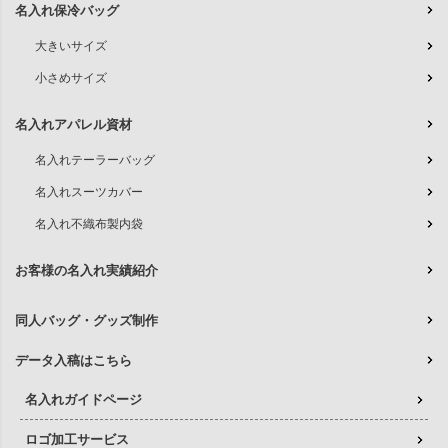
名入れ保冷バッグ
大きいサイズ
小さめサイズ
名入れアパレル資材
名入れテーラーバッグ
名入れスーツカバー
名入れ不織布製内袋
お客様の名入れ実績紹介
同人バッグ・グッズ制作
データ入稿はこちら
名入れガイドページ
ロゴ加工サービス