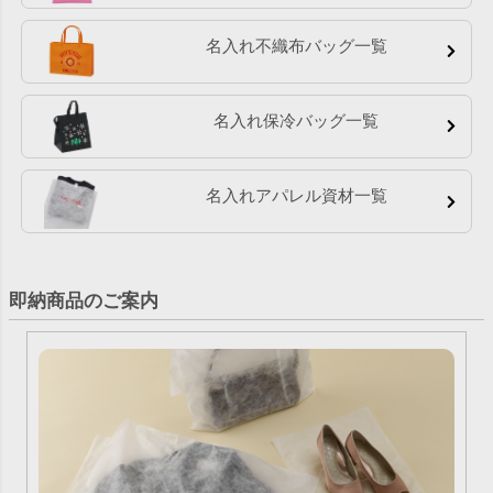
名入れ不織布バッグ一覧
名入れ保冷バッグ一覧
名入れアパレル資材一覧
即納商品のご案内