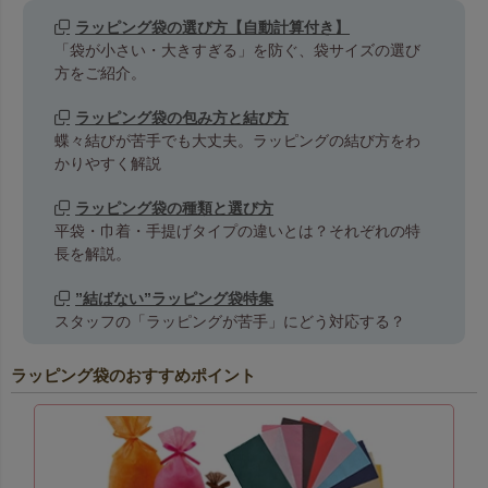
ラッピング袋の選び方【自動計算付き】
「袋が小さい・大きすぎる」を防ぐ、袋サイズの選び
方をご紹介。
ラッピング袋の包み方と結び方
蝶々結びが苦手でも大丈夫。ラッピングの結び方をわ
かりやすく解説
ラッピング袋の種類と選び方
平袋・巾着・手提げタイプの違いとは？それぞれの特
長を解説。
”結ばない”ラッピング袋特集
スタッフの「ラッピングが苦手」にどう対応する？
ラッピング袋のおすすめポイント