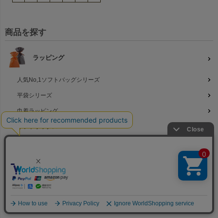
商品を探す
ラッピング
人気No,1ソフトバッグシリーズ
平袋シリーズ
巾着ラッピング
ギフトボックス
和風ラッピング
季節のラッピング
◆
名入れラッピング
不織布バッグ