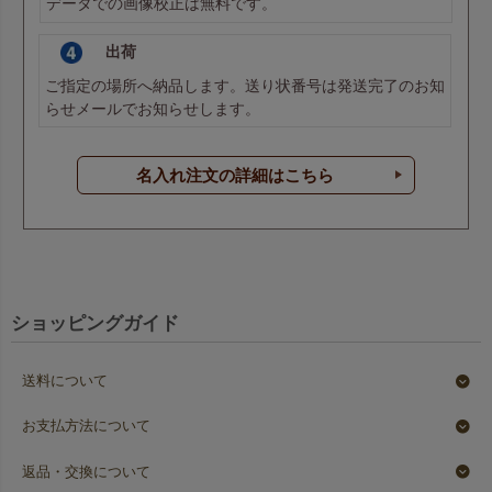
データでの画像校正は無料です。
出荷
ご指定の場所へ納品します。送り状番号は発送完了のお知
らせメールでお知らせします。
名入れ注文の詳細はこちら
ショッピングガイド
送料について
お支払方法について
返品・交換について