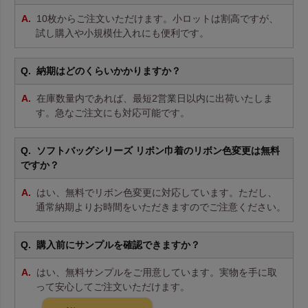
10枚からご注文いただけます。小ロットは割高ですが、
試し購入や小規模仕入れにも便利です。
納期はどのくらいかかりますか？
在庫数量内であれば、最短2営業日以内に出荷いたしま
す。急なご注文にも対応可能です。
ソフトバッグシリーズ リボン巾着のリボン色変更は無料
ですか？
はい、無料でリボン色変更に対応しています。ただし、
通常納期よりお時間をいただきますのでご注意ください。
購入前にサンプルを確認できますか？
はい、無料サンプルをご用意しています。実物を手に取
って安心してご注文いただけます。