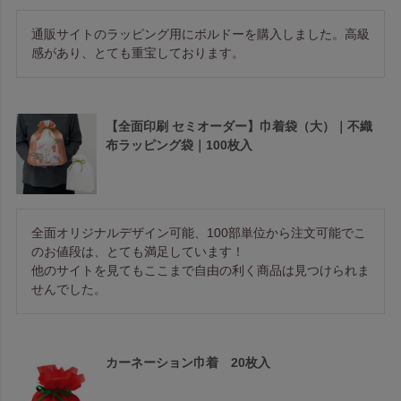
通販サイトのラッピング用にボルドーを購入しました。高級
感があり、とても重宝しております。
【全面印刷 セミオーダー】巾着袋（大）｜不織
布ラッピング袋｜100枚入
全面オリジナルデザイン可能、100部単位から注文可能でこ
のお値段は、とても満足しています！

他のサイトを見てもここまで自由の利く商品は見つけられま
せんでした。
カーネーション巾着 20枚入