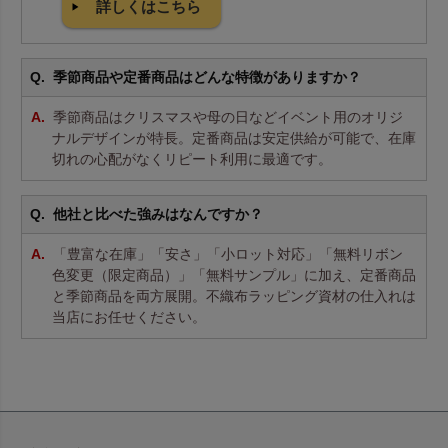
詳しくはこちら
季節商品や定番商品はどんな特徴がありますか？
季節商品はクリスマスや母の日などイベント用のオリジ
ナルデザインが特長。定番商品は安定供給が可能で、在庫
切れの心配がなくリピート利用に最適です。
他社と比べた強みはなんですか？
「豊富な在庫」「安さ」「小ロット対応」「無料リボン
色変更（限定商品）」「無料サンプル」に加え、定番商品
と季節商品を両方展開。不織布ラッピング資材の仕入れは
当店にお任せください。