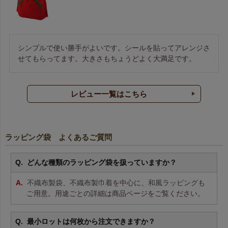
シンプルで使い勝手がよいです。シールを貼ってアレンジさ
せてもらってます。大きさもちょうどよく大満足です。
レビュー一覧はこちら
ラッピング袋 よくあるご質問
どんな種類のラッピング袋を扱っていますか？
不織布製袋
、
不織布製巾着
を中心に、
和風ラッピング
も
ご用意。用途ごとの詳細は商品ページをご覧ください。
最小ロットは何枚から注文できますか？