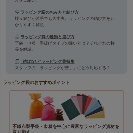
方をご紹介。
ラッピング袋の包み方と結び方
蝶々結びが苦手でも大丈夫。ラッピングの結び方をわ
かりやすく解説
ラッピング袋の種類と選び方
平袋・巾着・手提げタイプの違いとは？それぞれの特
長を解説。
”結ばない”ラッピング袋特集
スタッフの「ラッピングが苦手」にどう対応する？
ラッピング袋のおすすめポイント
不織布製平袋・巾着を中心に豊富なラッピング資材を
取り揃え