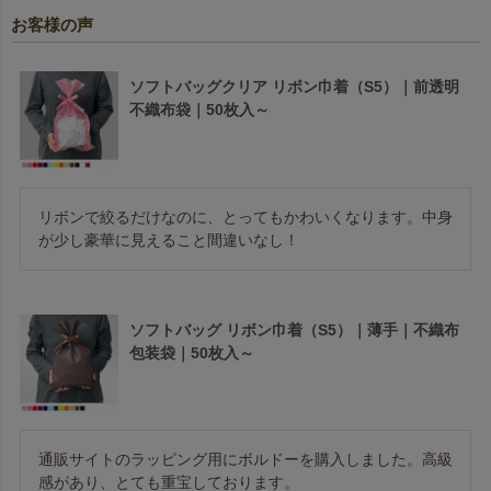
お客様の声
ソフトバッグクリア リボン巾着（S5）｜前透明
不織布袋｜50枚入～
リボンで絞るだけなのに、とってもかわいくなります。中身
が少し豪華に見えること間違いなし！
ソフトバッグ リボン巾着（S5）｜薄手｜不織布
包装袋｜50枚入～
通販サイトのラッピング用にボルドーを購入しました。高級
感があり、とても重宝しております。