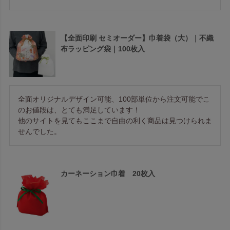
【全面印刷 セミオーダー】巾着袋（大）｜不織
布ラッピング袋｜100枚入
全面オリジナルデザイン可能、100部単位から注文可能でこ
のお値段は、とても満足しています！

他のサイトを見てもここまで自由の利く商品は見つけられま
せんでした。
カーネーション巾着 20枚入