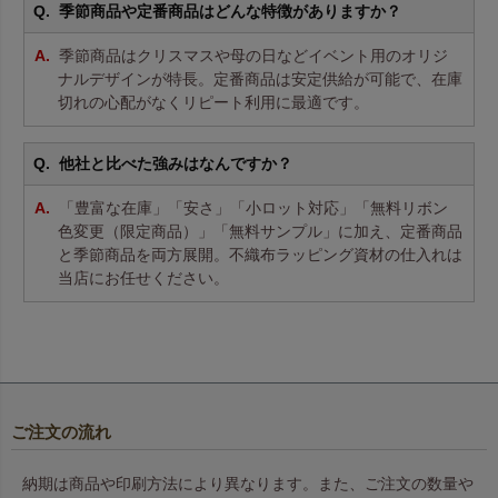
季節商品や定番商品はどんな特徴がありますか？
季節商品はクリスマスや母の日などイベント用のオリジ
ナルデザインが特長。定番商品は安定供給が可能で、在庫
切れの心配がなくリピート利用に最適です。
他社と比べた強みはなんですか？
「豊富な在庫」「安さ」「小ロット対応」「無料リボン
色変更（限定商品）」「無料サンプル」に加え、定番商品
と季節商品を両方展開。不織布ラッピング資材の仕入れは
当店にお任せください。
ご注文の流れ
納期は商品や印刷方法により異なります。また、ご注文の数量や