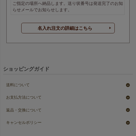
ご指定の場所へ納品します。送り状番号は発送完了のお知
らせメールでお知らせします。
名入れ注文の詳細はこちら
ショッピングガイド
送料について
お支払方法について
返品・交換について
キャンセルポリシー