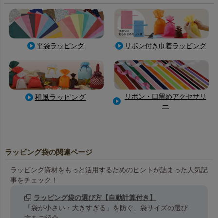
平袋ラッピング
リボン付き巾着ラッピング
リボン・口留めアクセサリ
和風ラッピング
ー
ラッピング袋の関連ページ
ラッピング資材をもっと活用するためのヒントが詰まった人気記
事をチェック！
ラッピング袋の選び方【自動計算付き】
「袋が小さい・大きすぎる」を防ぐ、袋サイズの選び