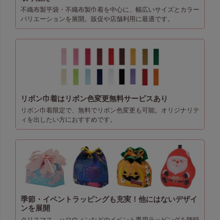
不織布製平袋・不織布製巾着を中心に、幅広いサイズとカラー
バリエーションを展開。販促や店舗利用に最適です。
リボン巾着はリボン色変更無料サービスあり
リボン巾着限定で、無料でリボン色変更も可能。オリジナリテ
ィを出したい方におすすめです。
季節・イベントラッピングも充実！他にはないデザイ
ンを展開
クリスマス、ハロウィンなどのイベント専用ラッピングを随時