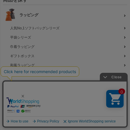
ラッピング
人気No,1ソフトバッグシリーズ
平袋シリーズ
巾着ラッピング
ギフトボックス
和風ラッピング
季節のラッピング
◆
名入れラッピング
不織布バッグ
標準サイズ
大きいサイズ