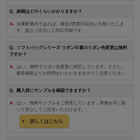
納期はどのくらいかかりますか？
在庫数量内であれば、最短2営業日以内に出荷いたしま
す。急なご注文にも対応可能です。
ソフトバッグシリーズ リボン巾着のリボン色変更は無料
ですか？
はい、無料でリボン色変更に対応しています。ただし、
通常納期よりお時間をいただきますのでご注意ください。
購入前にサンプルを確認できますか？
はい、無料サンプルをご用意しています。実物を手に取
って安心してご注文いただけます。
詳しくはこちら