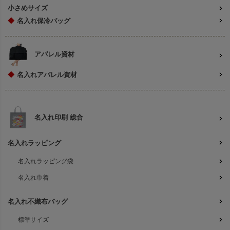
小さめサイズ
◆
名入れ保冷バッグ
アパレル資材
◆
名入れアパレル資材
名入れ印刷 総合
名入れラッピング
名入れラッピング袋
名入れ巾着
名入れ不織布バッグ
標準サイズ