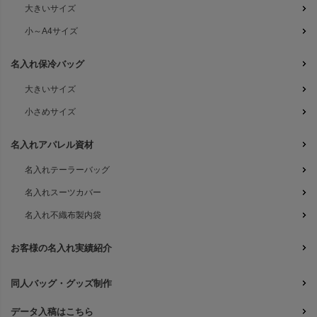
大きいサイズ
小～A4サイズ
名入れ保冷バッグ
大きいサイズ
小さめサイズ
名入れアパレル資材
名入れテーラーバッグ
名入れスーツカバー
名入れ不織布製内袋
お客様の名入れ実績紹介
同人バッグ・グッズ制作
データ入稿はこちら