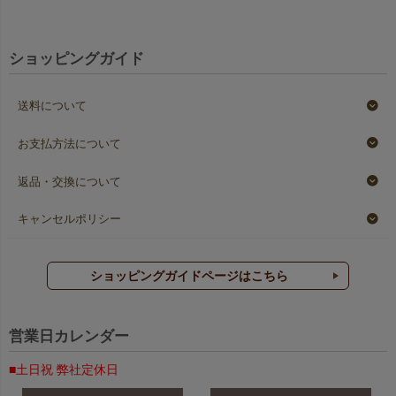
ショッピングガイド
送料について
お支払方法について
返品・交換について
キャンセルポリシー
ショッピングガイドページはこちら
営業日カレンダー
■土日祝 弊社定休日