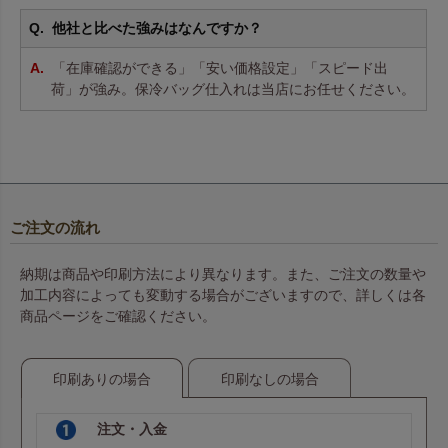
他社と比べた強みはなんですか？
「在庫確認ができる」「安い価格設定」「スピード出
荷」が強み。保冷バッグ仕入れは当店にお任せください。
ご注文の流れ
納期は商品や印刷方法により異なります。また、ご注文の数量や
加工内容によっても変動する場合がございますので、詳しくは各
商品ページをご確認ください。
印刷ありの場合
印刷なしの場合
注文・入金