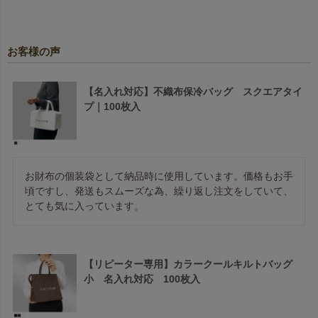
お客様の声
【名入れ対応】不織布保冷バッグ スクエアタイ
プ｜100枚入
お財布の個装袋として納品時に使用しています。価格もお手
頃ですし、発送もスムーズな為、繰り返し注文をしていて、
とても気に入っています。
【リピーター専用】カラークールキルトバッグ
小 名入れ対応 100枚入