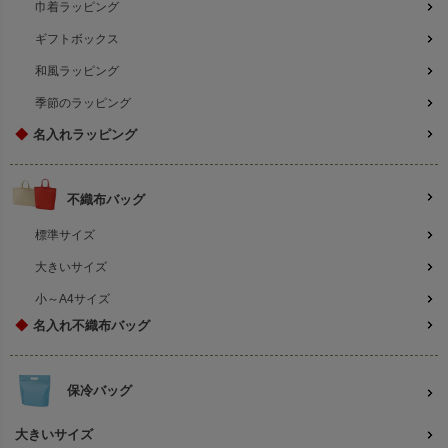
巾着ラッピング
ギフトボックス
和風ラッピング
季節のラッピング
◆
名入れラッピング
不織布バッグ
標準サイズ
大きいサイズ
小～A4サイズ
◆
名入れ不織布バッグ
保冷バッグ
大きいサイズ