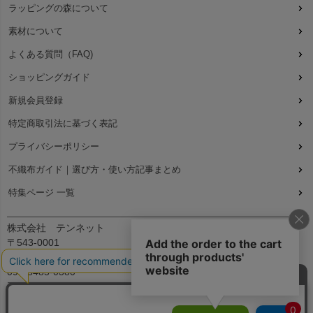
ラッピングの森について
素材について
よくある質問（FAQ)
ショッピングガイド
新規会員登録
特定商取引法に基づく表記
プライバシーポリシー
不織布ガイド｜選び方・使い方記事まとめ
特集ページ 一覧
株式会社 テンネット
〒543-0001
大阪府大阪市天王寺区上本町7丁目2-23-5B2
090-8485-0380
平日：9:30～12:00、13:00～17:00