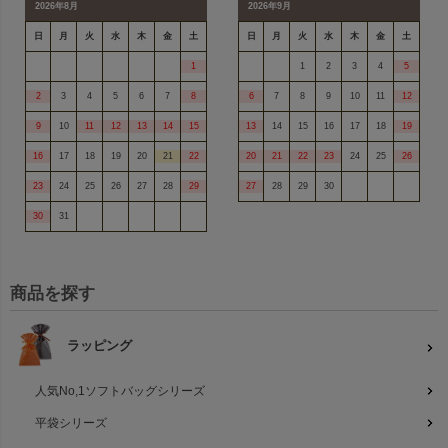
2026年8月
2026年9月
日
月
火
水
木
金
土
日
月
火
水
木
金
土
1
1
2
3
4
5
2
3
4
5
6
7
8
6
7
8
9
10
11
12
9
10
11
12
13
14
15
13
14
15
16
17
18
19
16
17
18
19
20
21
22
20
21
22
23
24
25
26
23
24
25
26
27
28
29
27
28
29
30
30
31
商品を探す
ラッピング
人気No,1ソフトバッグシリーズ
平袋シリーズ