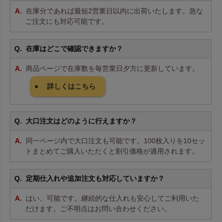
在庫分であれば最短2営業日以内に出荷いたします。急な
ご注文にも対応可能です。
在庫はどこで確認できますか？
商品ページで在庫数を毎営業日夕方に更新しています。
詳しくはこちら
大口注文はどのように行えますか？
同一ページ内で大口注文も可能です。100枚入りを10セッ
トまとめてご購入いただくと割引価格が適用されます。
定期仕入れや追加注文も対応していますか？
はい、可能です。継続的な仕入れも安心してご利用いた
だけます。ご不明点はお問い合わせください。