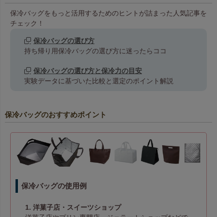
保冷バッグをもっと活用するためのヒントが詰まった人気記事を
チェック！
保冷バッグの選び方
中身を入れる様子
持ち帰り用保冷バッグの選び方に迷ったらココ
関連キーワード：セール商品
保冷バッグの選び方と保冷力の目安
実験データに基づいた比較と選定のポイント解説
保冷バッグのおすすめポイント
保冷バッグの使用例
1. 洋菓子店・スイーツショップ