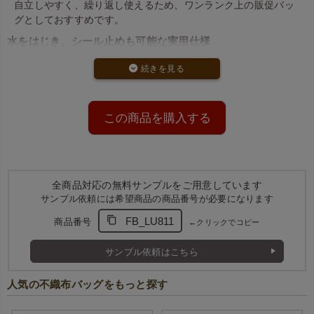
自立しやすく、繰り返し使えるため、ワンランク上の販促バッ
グとしておすすめです。
水をはじき、シール止めも可能な実用仕様
表面は水をはじく仕様（※防水ではありません）で、急な雨や
水濡れ対策にも安心感があります。
口部分は
シールで簡単に口留め
できるため、資料配布や販促物
の封入作業もスムーズです。
この商品を購入する
A4サイズ・マチなしで配布用に最適
A4サイズ対応で、書類やカタログの配布にぴったり。
マチのないフラットタイプと小判抜きの持ち手仕様により、
簡
易的な販促用バッグ
として使いやすい設計です。
全商品対応の無料サンプルをご用意しています
展示会・説明会・オープンキャンパスなど幅広いシーンで活躍
サンプル依頼には希望商品の商品番号が必要になります
します。
FB_LU811
商品番号
←クリックでコピー
サンプル依頼はこちら
人気の不織布バッグをもっと探す