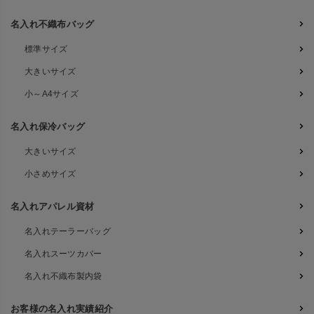
名入れ不織布バッグ
標準サイズ
大きいサイズ
小～A4サイズ
名入れ保冷バッグ
大きいサイズ
小さめサイズ
名入れアパレル資材
名入れテーラーバッグ
名入れスーツカバー
名入れ不織布製内袋
お客様の名入れ実績紹介