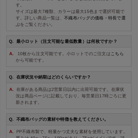
す。
サイズは最大7種類、カラーは最大15色まで選択可能で
す。詳しい商品一覧は、
不織布バッグの価格・特長で選
ぶ
をご覧ください。
最小ロット（注文可能な最低数量）は何枚ですか？
10枚から注文可能です。小ロットでのご注文は
こちら
から可能です。
在庫状況や納期はどのくらいですか？
在庫がある商品は2営業日以内に出荷可能です。在庫状
況は商品ページに記載しており、毎営業日17時ごろに更
新されます。
不織布バッグの素材や特徴を教えてください。
PP不織布製で、軽量かつ丈夫な素材を使用しています。
厚みは 40g・75g・100gがあり、75gがメインです。詳