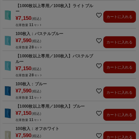
【1000枚以上専用／100枚入】ライトブル
ー
カートに入れる
¥
7,150
税込
11
在庫数量
100枚入：パステルブルー
¥
7,590
税込
カートに入れる
28
在庫数量
【1000枚以上専用／100枚入】パステルブ
ルー
カートに入れる
¥
7,150
税込
28
在庫数量
100枚入：ブルー
¥
7,590
税込
カートに入れる
11
在庫数量
【1000枚以上専用／100枚入】ブルー
¥
7,150
税込
カートに入れる
11
在庫数量
100枚入：オフホワイト
¥
7,590
税込
カートに入れる