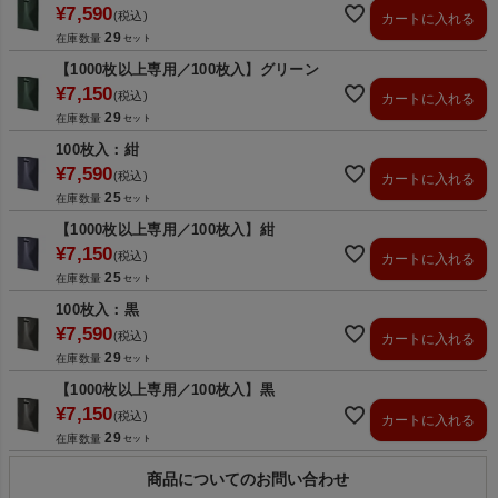
¥
7,590
税込
カートに入れる
29
在庫数量
【1000枚以上専用／100枚入】グリーン
¥
7,150
税込
カートに入れる
29
在庫数量
100枚入：紺
¥
7,590
税込
カートに入れる
25
在庫数量
【1000枚以上専用／100枚入】紺
¥
7,150
税込
カートに入れる
25
在庫数量
100枚入：黒
¥
7,590
税込
カートに入れる
29
在庫数量
【1000枚以上専用／100枚入】黒
¥
7,150
税込
カートに入れる
29
在庫数量
商品についてのお問い合わせ