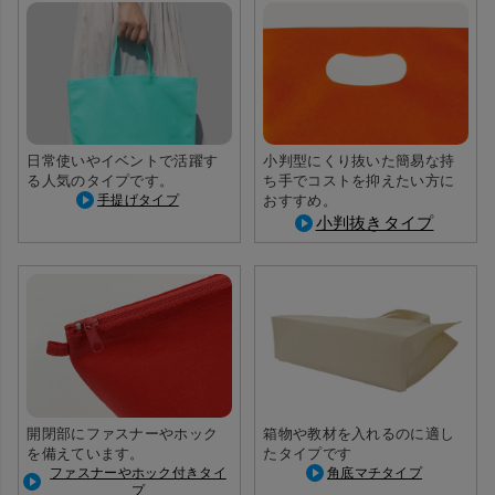
日常使いやイベントで活躍す
小判型にくり抜いた簡易な持
る人気のタイプです。
ち手でコストを抑えたい方に
手提げタイプ
おすすめ。
小判抜きタイプ
開閉部にファスナーやホック
箱物や教材を入れるのに適し
を備えています。
たタイプです
ファスナーやホック付きタイ
角底マチタイプ
プ