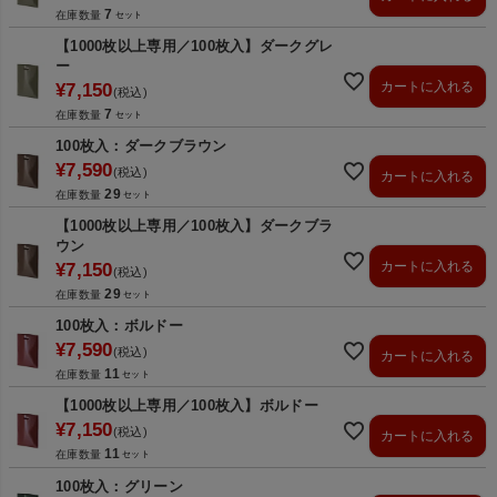
7
在庫数量
【1000枚以上専用／100枚入】ダークグレ
ー
カートに入れる
¥
7,150
税込
7
在庫数量
100枚入：ダークブラウン
¥
7,590
税込
カートに入れる
29
在庫数量
【1000枚以上専用／100枚入】ダークブラ
ウン
カートに入れる
¥
7,150
税込
29
在庫数量
100枚入：ボルドー
¥
7,590
税込
カートに入れる
11
在庫数量
【1000枚以上専用／100枚入】ボルドー
¥
7,150
税込
カートに入れる
11
在庫数量
100枚入：グリーン