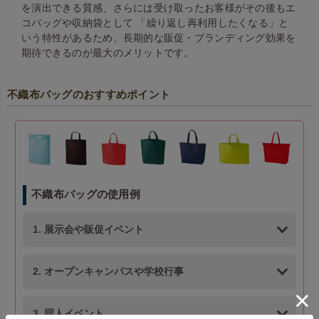
を演出できる質感、さらには受け取ったお客様がその後もエ
コバッグや収納袋として 「繰り返し再利用したくなる」と
いう特性があるため、長期的な販促・ブランディング効果を
期待できるのが最大のメリットです。
不織布バッグのおすすめポイント
不織布バッグの使用例
1. 展示会や販促イベント
2. オープンキャンパスや学校行事
3. 同人イベント