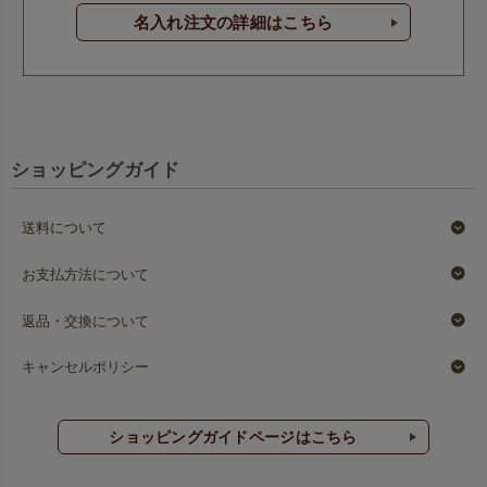
名入れ注文の詳細はこちら
ショッピングガイド
送料について
お支払方法について
返品・交換について
キャンセルポリシー
ショッピングガイドページはこちら