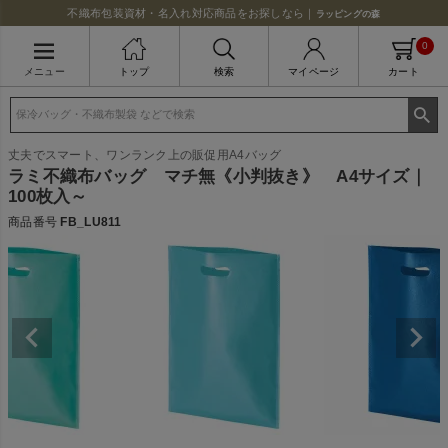
不織布包装資材・名入れ対応商品をお探しなら｜
ラッピングの森
0
メニュー
トップ
検索
マイページ
カート
丈夫でスマート、ワンランク上の販促用A4バッグ
ラミ不織布バッグ マチ無《小判抜き》 A4サイズ｜
100枚入～
商品番号
FB_LU811