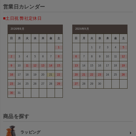
営業日カレンダー
■土日祝 弊社定休日
2026年8月
2026年9月
日
月
火
水
木
金
土
日
月
火
水
木
金
土
1
1
2
3
4
5
2
3
4
5
6
7
8
6
7
8
9
10
11
12
9
10
11
12
13
14
15
13
14
15
16
17
18
19
16
17
18
19
20
21
22
20
21
22
23
24
25
26
23
24
25
26
27
28
29
27
28
29
30
30
31
商品を探す
ラッピング