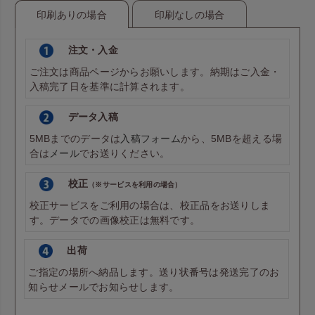
印刷ありの場合
印刷なしの場合
注文・入金
ご注文は商品ページからお願いします。納期はご入金・
入稿完了日を基準に計算されます。
データ入稿
5MBまでのデータは
入稿フォーム
から、5MBを超える場
合は
メール
でお送りください。
校正
（※サービスを利用の場合）
校正サービスをご利用の場合は、校正品をお送りしま
す。データでの画像校正は無料です。
出荷
ご指定の場所へ納品します。送り状番号は発送完了のお
知らせメールでお知らせします。