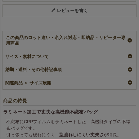
レビューを書く
この商品のロット違い・名入れ対応・即納品・リピーター専
用商品
【名入れ対応】ラミ
【名入れ大ロット】
【名入れリピーター
不織布バッグ マチ
ラミ不織布バッグ
専用】ラミ不織布バ
サイズ・素材について
無《小判抜き》 A4
マチ無《小判抜
ッグ マチ無《小判
サイズ｜100枚入
き》 A4サイズ｜
抜き》 A4サイズ｜
100枚入（1000枚以
100枚入
名入れ｜ラミ
納期・送料・その他特記事項
上専用）
リピーター専用名入れ
¥
7,590
税込
大ロット｜ラミ
¥
7,590
税込
関連商品 ＞ サイズ展開
¥
7,150
税込
商品の特長
ラミネート加工で丈夫な高機能不織布バッグ
不織布にCPPフィルムをラミネートした、高機能タイプの不織
布バッグです。
引っ張っても破れにくく、
型崩れしにくい丈夫さ
が特長。