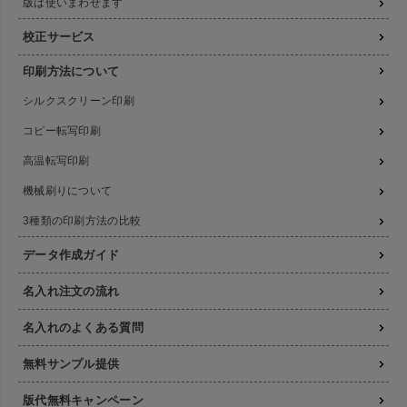
版は使いまわせます
校正サービス
印刷方法について
シルクスクリーン印刷
コピー転写印刷
高温転写印刷
機械刷りについて
3種類の印刷方法の比較
データ作成ガイド
名入れ注文の流れ
名入れのよくある質問
無料サンプル提供
版代無料キャンペーン